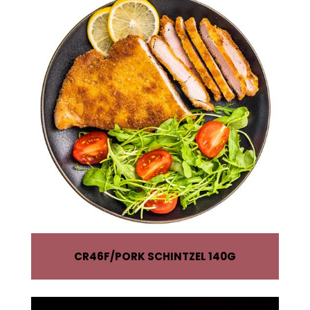
CR46F
PORK SCHINTZEL 140G