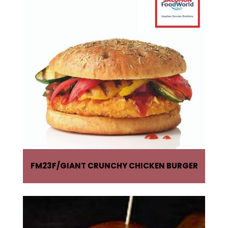
FM23F
GIANT CRUNCHY CHICKEN BURGER