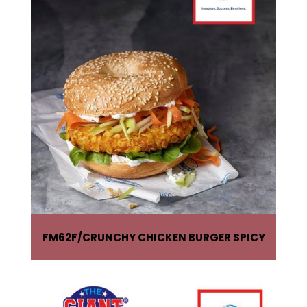
FM62F
CRUNCHY CHICKEN BURGER SPICY