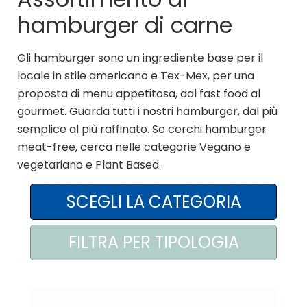
hamburger di carne
AREA AGENTI
Gli hamburger sono un ingrediente base per il
locale in stile americano e Tex-Mex, per una
proposta di menu appetitosa, dal fast food al
gourmet. Guarda tutti i nostri hamburger, dal più
semplice al più raffinato. Se cerchi hamburger
meat-free, cerca nelle categorie Vegano e
vegetariano e Plant Based.