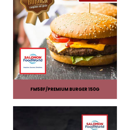
FM58F
PREMIUM BURGER 150G