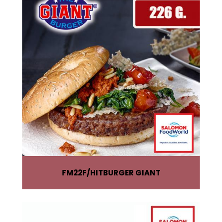
FM22F
HITBURGER GIANT