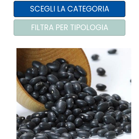
AREA AGENTI