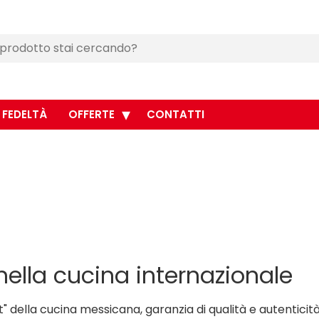
 FEDELTÀ
OFFERTE
CONTATTI
ella cucina internazionale
della cucina messicana, garanzia di qualità e autenticità 