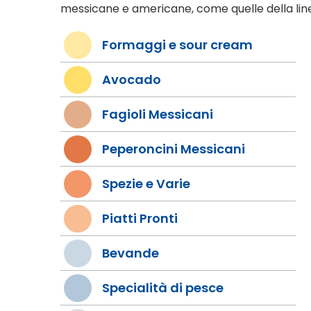
messicane e americane, come quelle della lin
Formaggi e sour cream
Avocado
Fagioli Messicani
Peperoncini Messicani
Spezie e Varie
Piatti Pronti
Bevande
Specialità di pesce