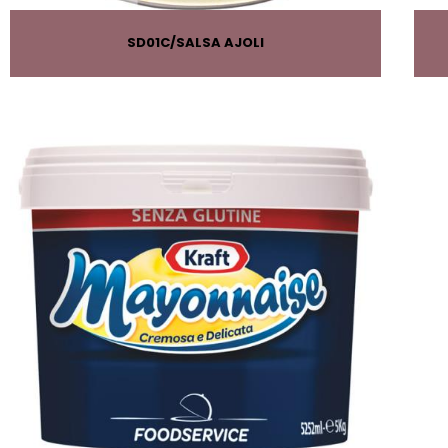
SD01C
SALSA AJOLI