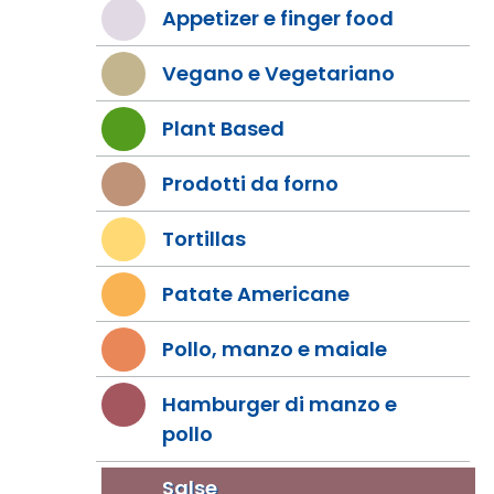
Appetizer e finger food
Vegano e Vegetariano
Plant Based
Prodotti da forno
Tortillas
Patate Americane
Pollo, manzo e maiale
Hamburger di manzo e
pollo
Salse