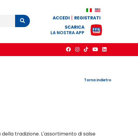
ACCEDI
REGISTRATI
Cerca
SCARICA
LA NOSTRA APP
Torna indietro
della tradizione. L'assortimento di salse