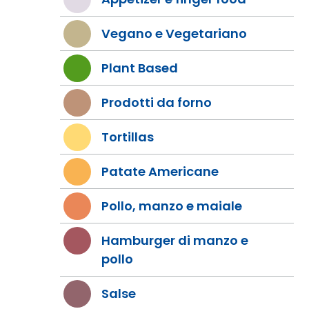
Vegano e Vegetariano
Plant Based
Prodotti da forno
Tortillas
Patate Americane
Pollo, manzo e maiale
Hamburger di manzo e
pollo
Salse