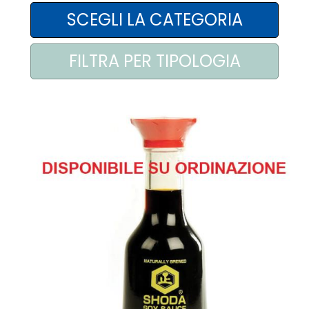
AREA AGENTI