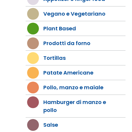
Vegano e Vegetariano
Plant Based
Prodotti da forno
Tortillas
Patate Americane
Pollo, manzo e maiale
Hamburger di manzo e
pollo
Salse