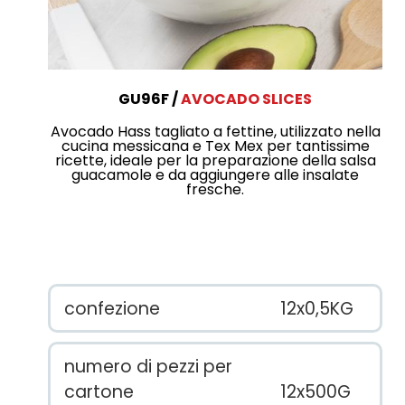
GU96F
AVOCADO SLICES
Avocado Hass tagliato a fettine, utilizzato nella
cucina messicana e Tex Mex per tantissime
ricette, ideale per la preparazione della salsa
guacamole e da aggiungere alle insalate
fresche.
confezione
12x0,5KG
numero di pezzi per
cartone
12x500G