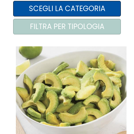
AREA AGENTI