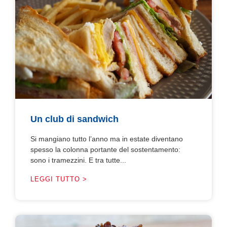
Un club di sandwich
Si mangiano tutto l’anno ma in estate diventano
spesso la colonna portante del sostentamento:
sono i tramezzini. E tra tutte...
LEGGI TUTTO >