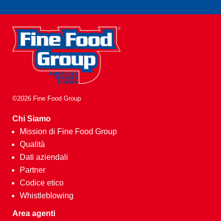
©2026 Fine Food Group
Chi Siamo
Mission di Fine Food Group
Qualità
Dati aziendali
Partner
Codice etico
Whistleblowing
Area agenti