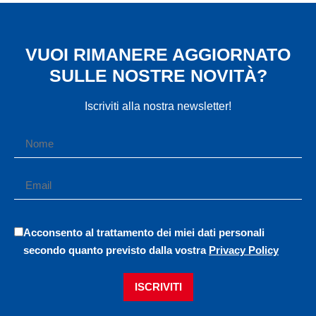
VUOI RIMANERE AGGIORNATO
SULLE NOSTRE NOVITÀ?
Iscriviti alla nostra newsletter!
Acconsento al trattamento dei miei dati personali
secondo quanto previsto dalla vostra
Privacy Policy
ISCRIVITI