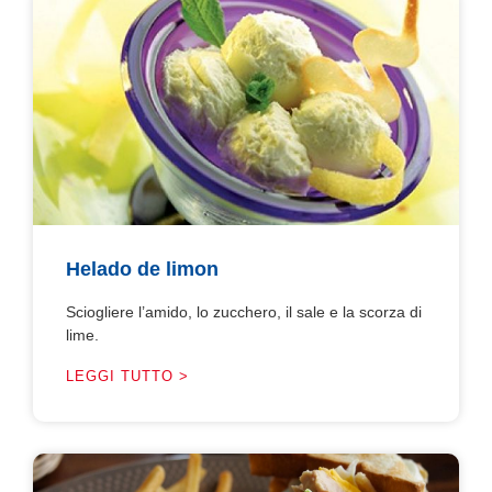
Helado de limon
Sciogliere l’amido, lo zucchero, il sale e la scorza di
lime.
LEGGI TUTTO >