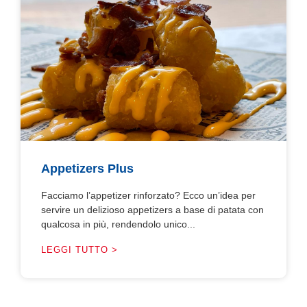
Appetizers Plus
Facciamo l’appetizer rinforzato? Ecco un’idea per
servire un delizioso appetizers a base di patata con
qualcosa in più, rendendolo unico...
LEGGI TUTTO >