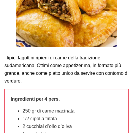
AREA AGENTI
I tipici fagottini ripieni di carne della tradizione
sudamericana. Ottimi come appetizer ma, in formato più
grande, anche come piatto unico da servire con contorno di
verdure.
Ingredienti per 4 pers.
250 gr di carne macinata
1/2 cipolla tritata
2 cucchiai d’olio d’oliva