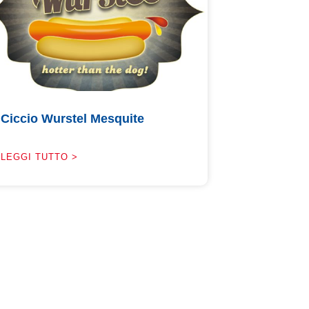
Ciccio Wurstel Mesquite
LEGGI TUTTO >