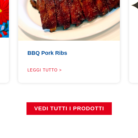
BBQ Pork Ribs
LEGGI TUTTO >
VEDI TUTTI I PRODOTTI