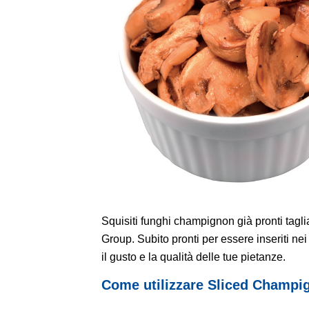
Squisiti funghi champignon già pronti tagliat
Group. Subito pronti per essere inseriti ne
il gusto e la qualità delle tue pietanze.
Come utilizzare Sliced Champi