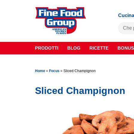
Cucina
PRODOTTI
BLOG
RICETTE
BONUS
Home
»
Focus
»
Sliced Champignon
Sliced Champignon