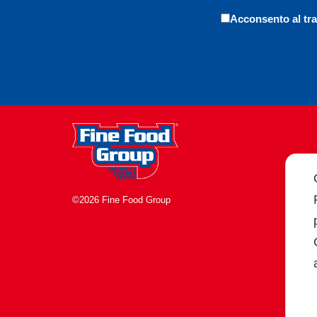
Acconsento al tra
©2026 Fine Food Group