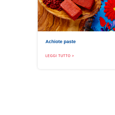
Achiote paste
LEGGI TUTTO >