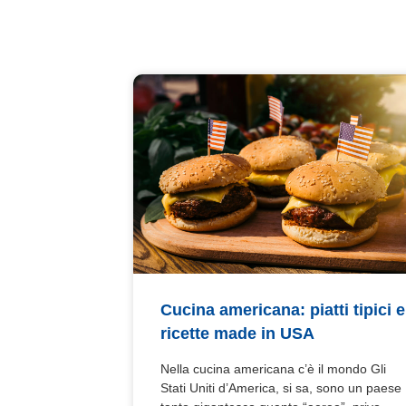
Cucina americana: piatti tipici e
ricette made in USA
Nella cucina americana c’è il mondo Gli
Stati Uniti d’America, si sa, sono un paese