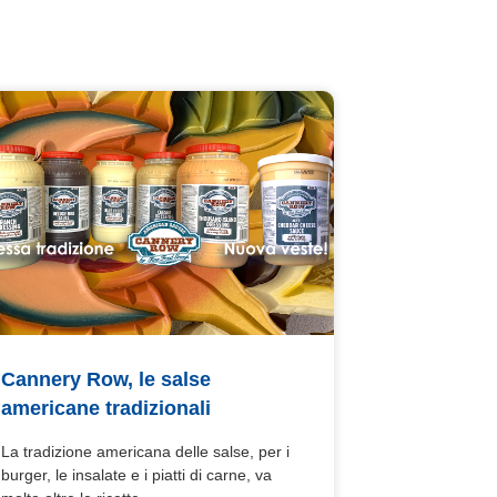
Cannery Row, le salse
americane tradizionali
La tradizione americana delle salse, per i
burger, le insalate e i piatti di carne, va