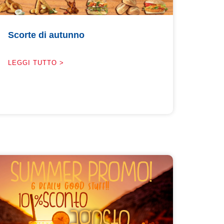
Scorte di autunno
LEGGI TUTTO >