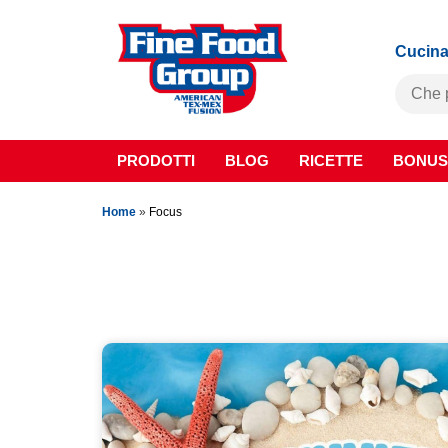
Cucina
PRODOTTI
BLOG
RICETTE
BONUS
Home
»
Focus