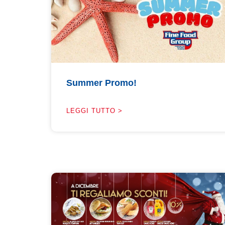
Summer Promo!
LEGGI TUTTO >