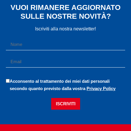
VUOI RIMANERE AGGIORNATO
SULLE NOSTRE NOVITÀ?
Iscriviti alla nostra newsletter!
Acconsento al trattamento dei miei dati personali
secondo quanto previsto dalla vostra
Privacy Policy
ISCRIVITI