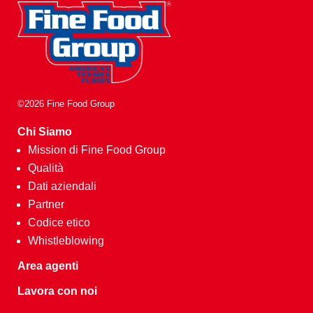
©2026 Fine Food Group
Chi Siamo
Mission di Fine Food Group
Qualità
Dati aziendali
Partner
Codice etico
Whistleblowing
Area agenti
Lavora con noi