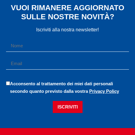
VUOI RIMANERE AGGIORNATO
SULLE NOSTRE NOVITÀ?
Iscriviti alla nostra newsletter!
Acconsento al trattamento dei miei dati personali
secondo quanto previsto dalla vostra
Privacy Policy
ISCRIVITI