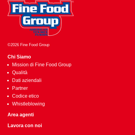
©2026 Fine Food Group
Chi Siamo
Mission di Fine Food Group
Qualità
Dati aziendali
Partner
Codice etico
Whistleblowing
Area agenti
Lavora con noi