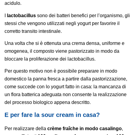
acidulo.
I
lactobacillus
sono dei batteri benefici per l’organismo, gli
stessi che vengono utilizzati negli yogurt per favorire il
corretto transito intestinale.
Una volta che si è ottenuta una crema densa, uniforme e
omogenea, il composto viene pastorizzato in modo da
bloccare la proliferazione dei lactobacillus.
Per questo motivo non è possibile preparare in modo
domestico la panna fresca a partire dalla pastorizzazione,
come succede con lo yogurt fatto in casa: la mancanza di
un flora batterica adeguata non consente la realizzazione
del processo biologico appena descritto.
E per fare la sour cream in casa?
Per realizzare della
crème fraîche in modo casalingo
,