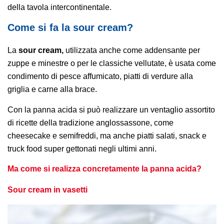
della tavola intercontinentale.
Come si fa la sour cream?
La
sour cream,
utilizzata anche come addensante per
zuppe e minestre o per le classiche vellutate, è usata come
condimento di pesce affumicato, piatti di verdure alla
griglia e carne alla brace.
Con la panna acida si può realizzare un ventaglio assortito
di ricette della tradizione anglossassone, come
cheesecake e semifreddi, ma anche piatti salati, snack e
truck food super gettonati negli ultimi anni.
Ma come si realizza concretamente la panna acida?
Sour cream in vasetti