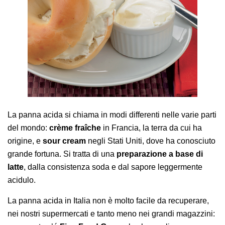
AREA AGENTI
La panna acida si chiama in modi differenti nelle varie parti
del mondo:
crème fraîche
in Francia, la terra da cui ha
origine, e
sour cream
negli Stati Uniti, dove ha conosciuto
grande fortuna. Si tratta di una
preparazione a base di
latte
, dalla consistenza soda e dal sapore leggermente
acidulo.
La panna acida in Italia non è molto facile da recuperare,
nei nostri supermercati e tanto meno nei grandi magazzini: