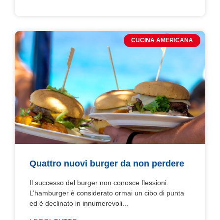
CUCINA AMERICANA
Quattro nuovi burger da non perdere
Il successo del burger non conosce flessioni.
L’hamburger è considerato ormai un cibo di punta
ed è declinato in innumerevoli...