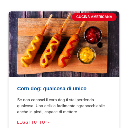
CUCINA AMERICANA
Corn dog: qualcosa di unico
Se non conosci il corn dog ti stai perdendo
qualcosa! Una delizia facilmente sgranocchiabile
anche in piedi, capace di mettere...
LEGGI TUTTO >