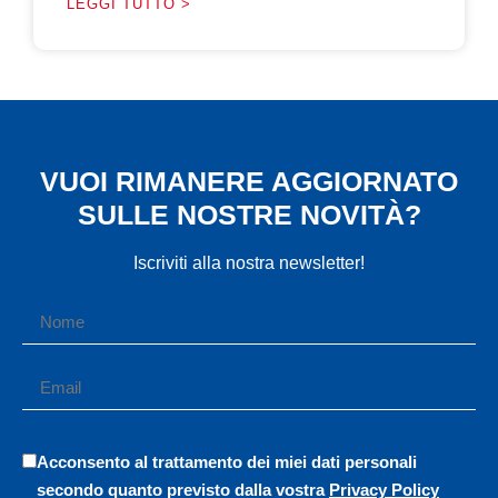
LEGGI TUTTO >
VUOI RIMANERE AGGIORNATO
SULLE NOSTRE NOVITÀ?
Iscriviti alla nostra newsletter!
Acconsento al trattamento dei miei dati personali
secondo quanto previsto dalla vostra
Privacy Policy