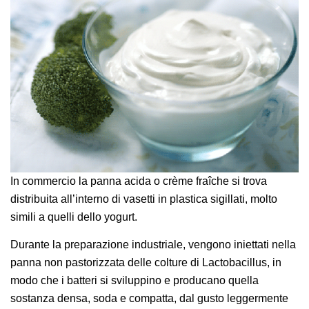
In commercio la panna acida o crème fraîche si trova
distribuita all’interno di vasetti in plastica sigillati, molto
simili a quelli dello yogurt.
Durante la preparazione industriale, vengono iniettati nella
panna non pastorizzata delle colture di Lactobacillus, in
modo che i batteri si sviluppino e producano quella
sostanza densa, soda e compatta, dal gusto leggermente