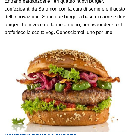
Entrano baldanzosi e fieri quattro nuovi burger,
confezioanti da Salomon con la cura di sempre e il gusto
dell’innovazione. Sono due burger a base di carne e due
burger che invece ne fanno a meno, per rispondere a chi
preferisce la scelta veg. Conosciamoli uno per uno.