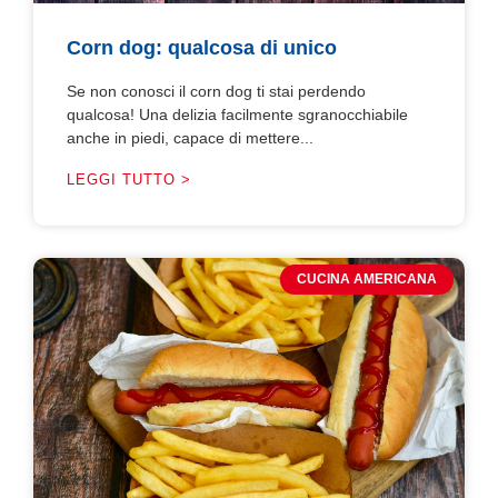
Corn dog: qualcosa di unico
Se non conosci il corn dog ti stai perdendo
qualcosa! Una delizia facilmente sgranocchiabile
anche in piedi, capace di mettere...
LEGGI TUTTO >
CUCINA AMERICANA