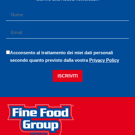
Acconsento al trattamento dei miei dati personali
secondo quanto previsto dalla vostra
Privacy Policy
ISCRIVITI