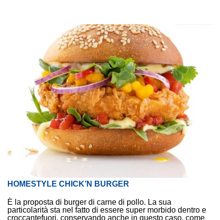
HOMESTYLE CHICK’N BURGER
È la proposta di burger di carne di pollo. La sua
particolarità sta nel fatto di essere super morbido dentro e
fuori, conservando anche in questo caso, come
croccante