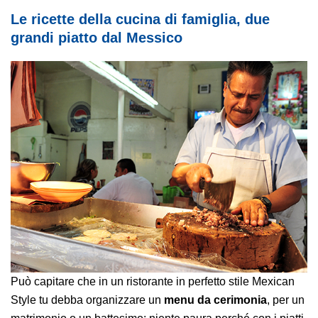
Le ricette della cucina di famiglia, due
grandi piatto dal Messico
Può capitare che in un ristorante in perfetto stile Mexican
Style tu debba organizzare un
menu da cerimonia
, per un