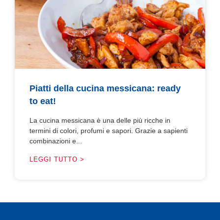
Piatti della cucina messicana: ready
to eat!
La cucina messicana è una delle più ricche in
termini di colori, profumi e sapori. Grazie a sapienti
combinazioni e...
LEGGI TUTTO >