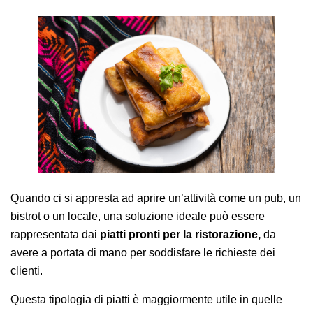
AREA AGENTI
Quando ci si appresta ad aprire un’attività come un pub, un
bistrot o un locale, una soluzione ideale può essere
rappresentata dai
piatti pronti per la ristorazione,
da
avere a portata di mano per soddisfare le richieste dei
clienti.
Questa tipologia di piatti è maggiormente utile in quelle