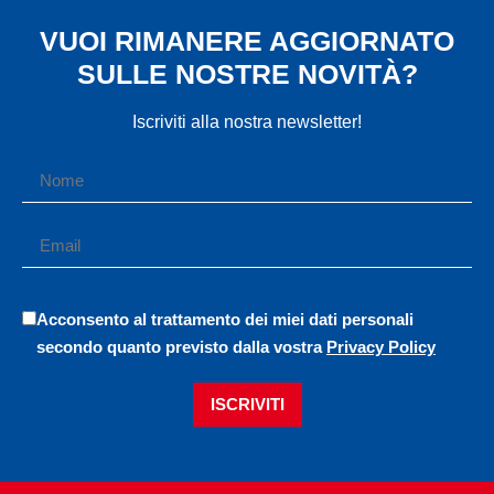
VUOI RIMANERE AGGIORNATO
SULLE NOSTRE NOVITÀ?
Iscriviti alla nostra newsletter!
Acconsento al trattamento dei miei dati personali
secondo quanto previsto dalla vostra
Privacy Policy
ISCRIVITI