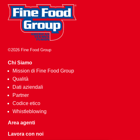
©2026 Fine Food Group
Chi Siamo
Mission di Fine Food Group
Qualità
Dati aziendali
Partner
Codice etico
Whistleblowing
Area agenti
Lavora con noi