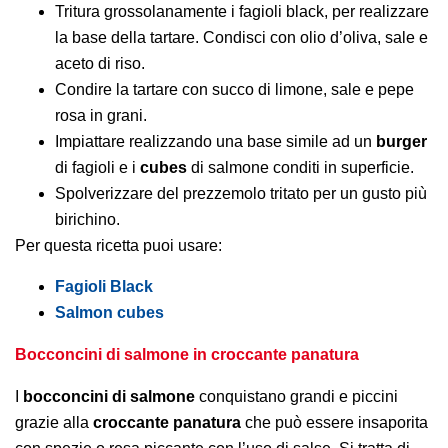
Tritura grossolanamente i fagioli black, per realizzare
la base della tartare. Condisci con olio d’oliva, sale e
aceto di riso.
Condire la tartare con succo di limone, sale e pepe
rosa in grani.
Impiattare realizzando una base simile ad un
burger
di fagioli e i
cubes
di salmone conditi in superficie.
Spolverizzare del prezzemolo tritato per un gusto più
birichino.
Per questa ricetta puoi usare:
Fagioli Black
Salmon cubes
Bocconcini di salmone in croccante panatura
I
bocconcini di salmone
conquistano grandi e piccini
grazie alla
croccante panatura
che può essere insaporita