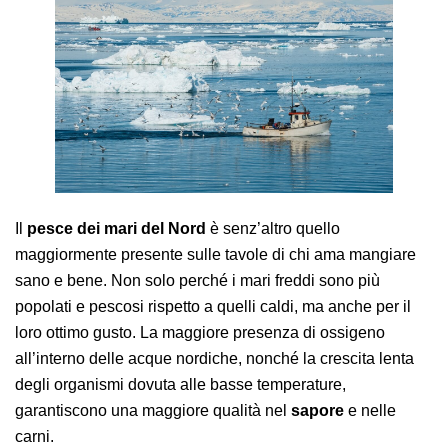
AREA AGENTI
Il
pesce dei mari del Nord
è senz’altro quello
maggiormente presente sulle tavole di chi ama mangiare
sano e bene. Non solo perché i mari freddi sono più
popolati e pescosi rispetto a quelli caldi, ma anche per il
loro ottimo gusto. La maggiore presenza di ossigeno
all’interno delle acque nordiche, nonché la crescita lenta
degli organismi dovuta alle basse temperature,
garantiscono una maggiore qualità nel
sapore
e nelle
carni.