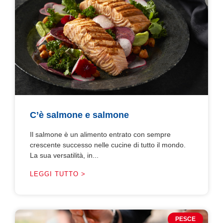
C’è salmone e salmone
Il salmone è un alimento entrato con sempre
crescente successo nelle cucine di tutto il mondo.
La sua versatilità, in...
LEGGI TUTTO >
PESCE