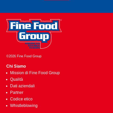
©2026 Fine Food Group
Chi Siamo
Mission di Fine Food Group
Qualità
Dati aziendali
Partner
Codice etico
Whistleblowing