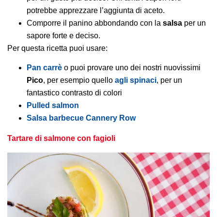
potrebbe apprezzare l’aggiunta di aceto.
Comporre il panino abbondando con la
salsa
per un
sapore forte e deciso.
Per questa ricetta puoi usare:
Pan carrè
o puoi provare uno dei nostri nuovissimi
Pico
, per esempio quello
agli spinaci
, per un
fantastico contrasto di colori
Pulled salmon
Salsa barbecue Cannery Row
Tartare di salmone con fagioli