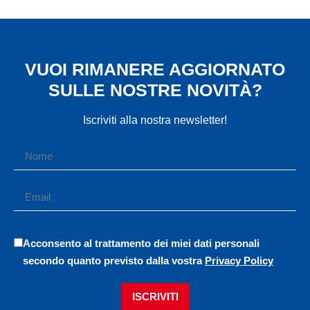
VUOI RIMANERE AGGIORNATO
SULLE NOSTRE NOVITÀ?
Iscriviti alla nostra newsletter!
Acconsento al trattamento dei miei dati personali
secondo quanto previsto dalla vostra
Privacy Policy
ISCRIVITI