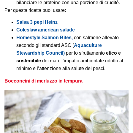
bilanciare le proteine con una porzione di cruditè.
Per questa ricetta puoi usare:
Salsa 3 pepi Heinz
Coleslaw american salade
Homestyle Salmon Bites,
con salmone allevato
secondo gli standard ASC (
Aquaculture
Stewardship Council)
per lo sfruttamento
etico e
sostenibile
dei mari, l’impatto ambientale ridotto al
minimo e l’attenzione alla salute dei pesci.
Bocconcini di merluzzo in tempura