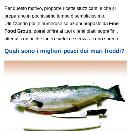
Per questo motivo, proporre ricette stuzzicanti e che si
preparano in pochissimo tempo è semplicissimo.
Utilizzando poi le numerose soluzioni proposte da
Fine
Food Group,
potrai offrire ai tuoi clienti piatti sopraffini,
ottenuti con ricette facili e veloci e senza alcuno spreco.
Quali sono i migliori pesci dei mari freddi?