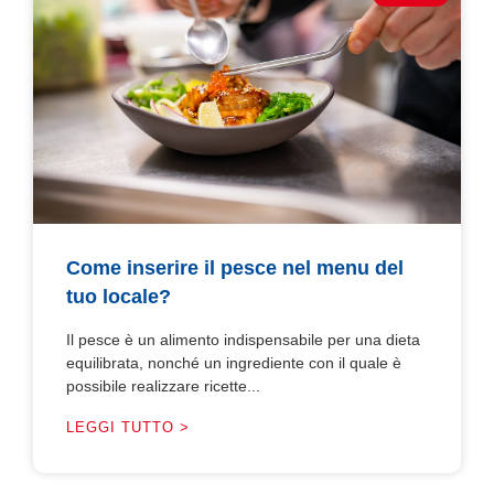
Come inserire il pesce nel menu del
tuo locale?
Il pesce è un alimento indispensabile per una dieta
equilibrata, nonché un ingrediente con il quale è
possibile realizzare ricette...
LEGGI TUTTO >