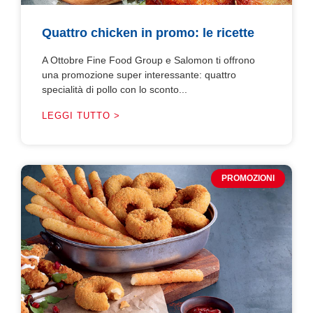
Quattro chicken in promo: le ricette
A Ottobre Fine Food Group e Salomon ti offrono
una promozione super interessante: quattro
specialità di pollo con lo sconto...
LEGGI TUTTO >
PROMOZIONI