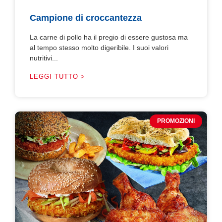
Campione di croccantezza
La carne di pollo ha il pregio di essere gustosa ma
al tempo stesso molto digeribile. I suoi valori
nutritivi...
LEGGI TUTTO >
PROMOZIONI