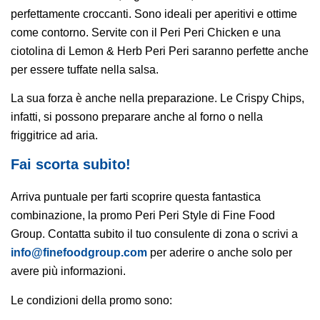
perfettamente croccanti. Sono ideali per aperitivi e ottime
come contorno. Servite con il Peri Peri Chicken e una
ciotolina di Lemon & Herb Peri Peri saranno perfette anche
per essere tuffate nella salsa.
La sua forza è anche nella preparazione. Le Crispy Chips,
infatti, si possono preparare anche al forno o nella
friggitrice ad aria.
Fai scorta subito!
Arriva puntuale per farti scoprire questa fantastica
combinazione, la promo Peri Peri Style di Fine Food
Group. Contatta subito il tuo consulente di zona o scrivi a
info@finefoodgroup.com
per aderire o anche solo per
avere più informazioni.
Le condizioni della promo sono: