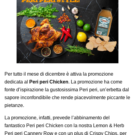
AREA AGENTI
Per tutto il mese di dicembre è attiva la promozione
dedicata al
Peri peri Chicken
. La promozione ha come
fonte d’ispirazione la gustosissima Peri peri, un’erbetta dal
sapore inconfondibile che rende piacevolmente piccante le
pietanze.
La promozione, infatti, prevede l’abbinamento del
fantastico Peri peri Chicken con la nostra Lemon & Herb
Peri peri Cannery Row e con un plus di Crispy Chips, per