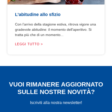
L’abitudine allo sfizio
Con l’arrivo della stagione estiva, ritrova vigore una
gradevole abitudine: il momento dell’aperitivo. Si
tratta più che di un momento...
LEGGI TUTTO >
VUOI RIMANERE AGGIORNATO
SULLE NOSTRE NOVITÀ?
Iscriviti alla nostra newsletter!