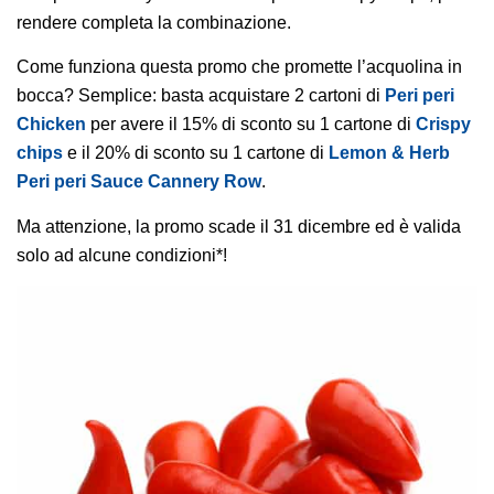
rendere completa la combinazione.
Come funziona questa promo che promette l’acquolina in
bocca? Semplice: basta acquistare 2 cartoni di
Peri peri
Chicken
per avere il 15% di sconto su 1 cartone di
Crispy
chips
e il 20% di sconto su 1 cartone di
Lemon & Herb
Peri peri Sauce Cannery Row
.
Ma attenzione, la promo scade il 31 dicembre ed è valida
solo ad alcune condizioni*!