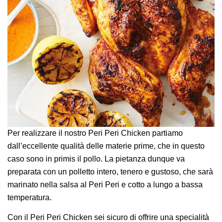
Per realizzare il nostro Peri Peri Chicken partiamo
dall’eccellente qualità delle materie prime, che in questo
caso sono in primis il pollo. La pietanza dunque va
preparata con un polletto intero, tenero e gustoso, che sarà
marinato nella salsa al Peri Peri e cotto a lungo a bassa
temperatura.
Con il Peri Peri Chicken sei sicuro di offrire una specialità