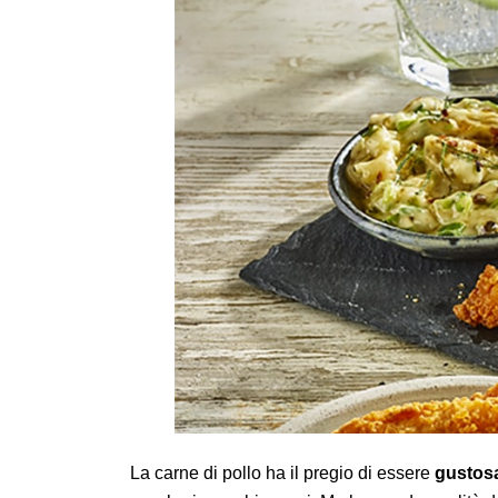
La carne di pollo ha il pregio di essere
gustos