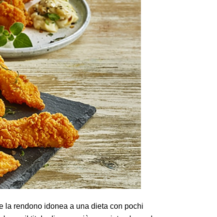
oltre la rendono idonea a una dieta con pochi