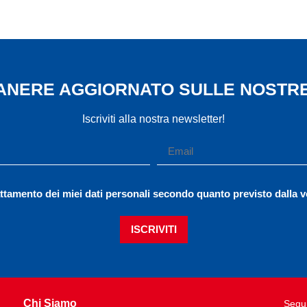
MANERE AGGIORNATO SULLE NOSTRE
Iscriviti alla nostra newsletter!
ttamento dei miei dati personali secondo quanto previsto dalla 
ISCRIVITI
Chi Siamo
Segui