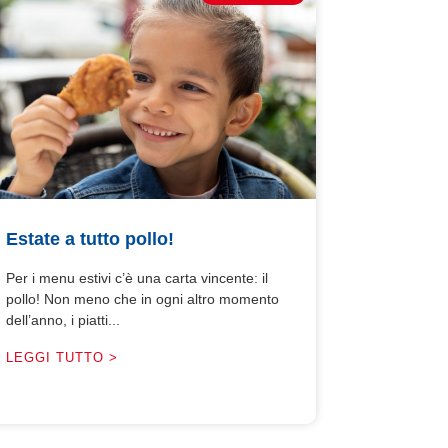
Estate a tutto pollo!
Per i menu estivi c’è una carta vincente: il
pollo! Non meno che in ogni altro momento
dell’anno, i piatti...
LEGGI TUTTO >