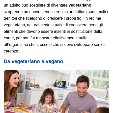
un adulto può scegliere di diventare
vegetariano
scoprendo un nuovo benessere, ma addirittura sono molti i
genitori che scelgono di crescere i propri figli in regime
vegetariano, naturalmente a patto di conoscere bene gli
alimenti che devono essere inseriti in sostituzione della
carne, per non far mancare effettivamente nulla
all’organismo che cresce e che si deve sviluppare senza
carenze.
Da vegetariano a vegano