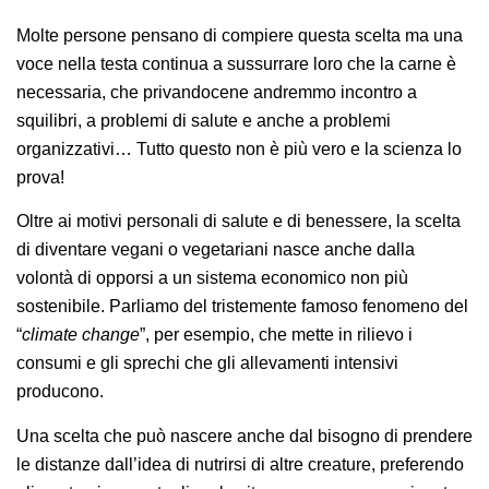
Molte persone pensano di compiere questa scelta ma una
voce nella testa continua a sussurrare loro che la carne è
necessaria, che privandocene andremmo incontro a
squilibri, a problemi di salute e anche a problemi
organizzativi… Tutto questo non è più vero e la scienza lo
prova!
Oltre ai motivi personali di salute e di benessere, la scelta
di diventare vegani o vegetariani nasce anche dalla
volontà di opporsi a un sistema economico non più
sostenibile. Parliamo del tristemente famoso fenomeno del
“
climate change
”, per esempio, che mette in rilievo i
consumi e gli sprechi che gli allevamenti intensivi
producono.
Una scelta che può nascere anche dal bisogno di prendere
le distanze dall’idea di nutrirsi di altre creature, preferendo