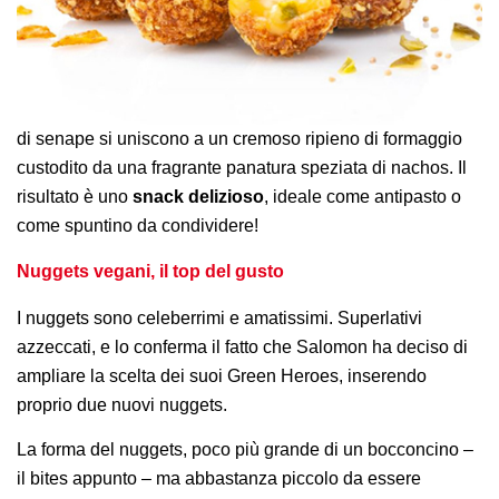
di senape si uniscono a un cremoso ripieno di formaggio
custodito da una fragrante panatura speziata di nachos. Il
risultato è uno
snack delizioso
, ideale come antipasto o
come spuntino da condividere!
Nuggets vegani, il top del gusto
I nuggets sono celeberrimi e amatissimi. Superlativi
azzeccati, e lo conferma il fatto che Salomon ha deciso di
ampliare la scelta dei suoi Green Heroes, inserendo
proprio due nuovi nuggets.
La forma del nuggets, poco più grande di un bocconcino –
il bites appunto – ma abbastanza piccolo da essere