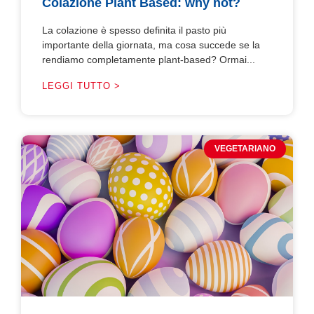
Colazione Plant Based: why not?
La colazione è spesso definita il pasto più
importante della giornata, ma cosa succede se la
rendiamo completamente plant-based? Ormai...
LEGGI TUTTO >
VEGETARIANO