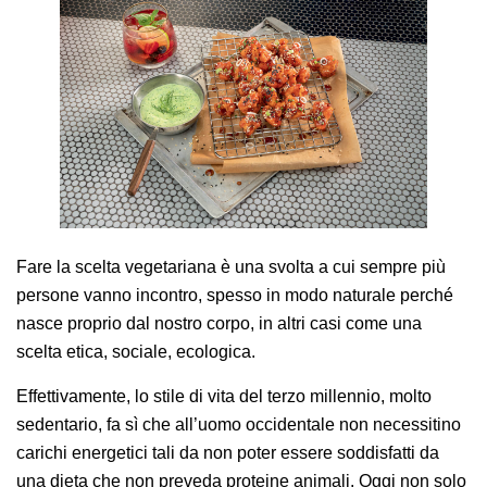
AREA AGENTI
Fare la scelta vegetariana è una svolta a cui sempre più
persone vanno incontro, spesso in modo naturale perché
nasce proprio dal nostro corpo, in altri casi come una
scelta etica, sociale, ecologica.
Effettivamente, lo stile di vita del terzo millennio, molto
sedentario, fa sì che all’uomo occidentale non necessitino
carichi energetici tali da non poter essere soddisfatti da
una dieta che non preveda proteine animali. Oggi non solo