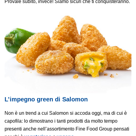
Provale subito, invece! Siamo sicuri che ti conquisteranno.
L’impegno green di Salomon
Non è un trend a cui Salomon si accoda oggi, ma di cui è
capofila: lo dimostrano i tanti prodotti da molto tempo
presenti anche nell’assortimento Fine Food Group pensati