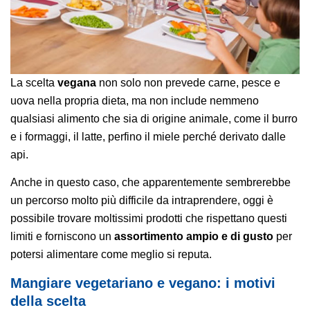
La scelta
vegana
non solo non prevede carne, pesce e
uova nella propria dieta, ma non include nemmeno
qualsiasi alimento che sia di origine animale, come il burro
e i formaggi, il latte, perfino il miele perché derivato dalle
api.
Anche in questo caso, che apparentemente sembrerebbe
un percorso molto più difficile da intraprendere, oggi è
possibile trovare moltissimi prodotti che rispettano questi
limiti e forniscono un
assortimento ampio e di gusto
per
potersi alimentare come meglio si reputa.
Mangiare vegetariano e vegano: i motivi
della scelta