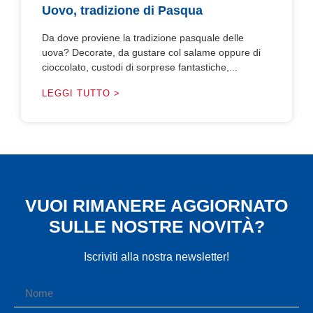
Uovo, tradizione di Pasqua
Da dove proviene la tradizione pasquale delle
uova? Decorate, da gustare col salame oppure di
cioccolato, custodi di sorprese fantastiche,...
LEGGI TUTTO >
VUOI RIMANERE AGGIORNATO
SULLE NOSTRE NOVITÀ?
Iscriviti alla nostra newsletter!