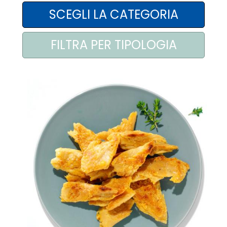
AREA AGENTI