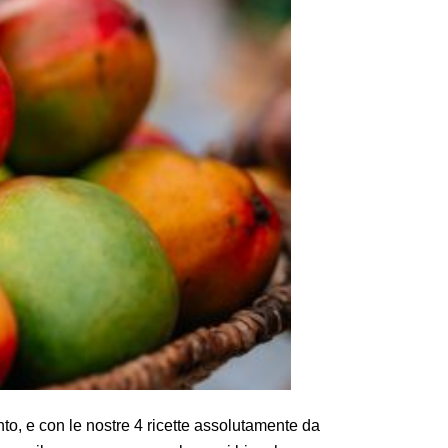
to, e con le nostre 4 ricette assolutamente da