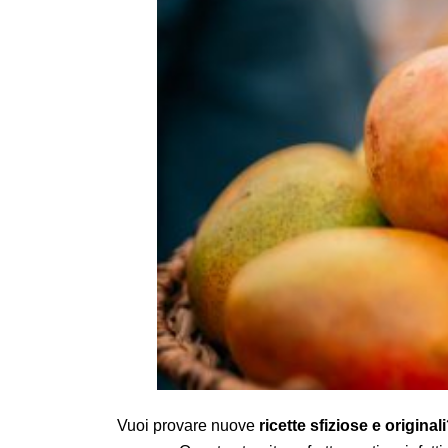
Vuoi provare nuove
ricette sfiziose e originali