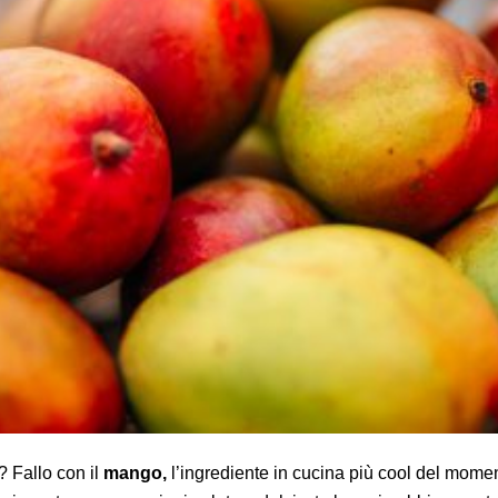
? Fallo con il
mango,
l’ingrediente in cucina più cool del momen