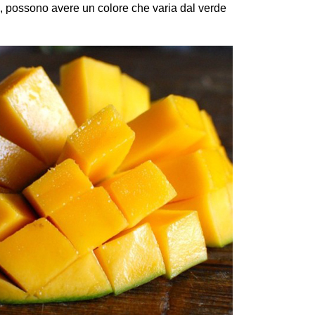
re, possono avere un colore che varia dal verde