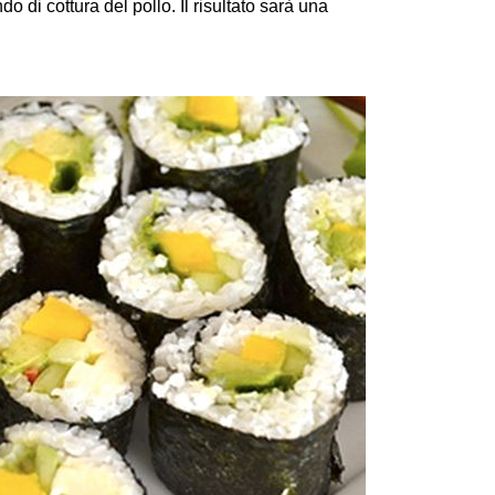
 di cottura del pollo. Il risultato sarà una