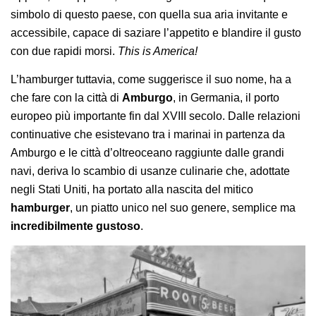
simbolo di questo paese, con quella sua aria invitante e
accessibile, capace di saziare l’appetito e blandire il gusto
con due rapidi morsi.
This is America!
L’hamburger tuttavia, come suggerisce il suo nome, ha a
che fare con la città di
Amburgo
, in Germania, il porto
europeo più importante fin dal XVIII secolo. Dalle relazioni
continuative che esistevano tra i marinai in partenza da
Amburgo e le città d’oltreoceano raggiunte dalle grandi
navi, deriva lo scambio di usanze culinarie che, adottate
negli Stati Uniti, ha portato alla nascita del mitico
hamburger
, un piatto unico nel suo genere, semplice ma
incredibilmente gustoso
.