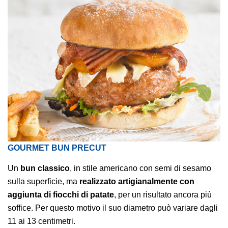
GOURMET BUN PRECUT
Un
bun classico
, in stile americano con semi di sesamo
sulla superficie, ma
realizzato artigianalmente con
aggiunta di fiocchi di patate
, per un risultato ancora più
soffice. Per questo motivo il suo diametro può variare dagli
11 ai 13 centimetri.