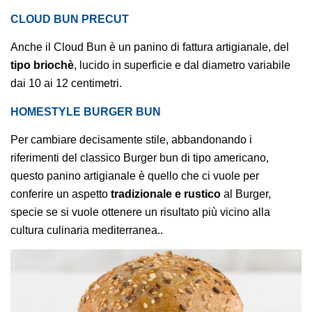
CLOUD BUN PRECUT
Anche il Cloud Bun è un panino di fattura artigianale, del
tipo briochè
, lucido in superficie e dal diametro variabile
dai 10 ai 12 centimetri.
HOMESTYLE BURGER BUN
Per cambiare decisamente stile, abbandonando i
riferimenti del classico Burger bun di tipo americano,
questo panino artigianale è quello che ci vuole per
conferire un aspetto
tradizionale e rustico
al Burger,
specie se si vuole ottenere un risultato più vicino alla
cultura culinaria mediterranea..