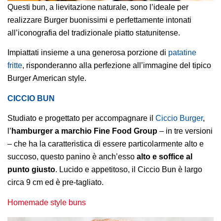
Questi bun, a lievitazione naturale, sono l’ideale per
realizzare Burger buonissimi e perfettamente intonati
all’iconografia del tradizionale piatto statunitense.
Impiattati insieme a una generosa porzione di
patatine
fritte
, risponderanno alla perfezione all’immagine del tipico
Burger American style.
CICCIO BUN
Studiato e progettato per accompagnare il
Ciccio Burger
,
l’
hamburger a marchio Fine Food Group
– in tre versioni
– che ha la caratteristica di essere particolarmente alto e
succoso, questo panino è anch’esso
alto e soffice al
punto giusto
. Lucido e appetitoso, il Ciccio Bun è largo
circa 9 cm ed è pre-tagliato.
Homemade style buns