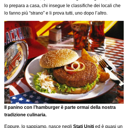
lo prepara a casa, chi insegue le classifiche dei locali che
lo fanno più “strano” e li prova tutti, uno dopo l’altro.
Il panino con l’hamburger è parte ormai della nostra
tradizione culinaria.
Eppure, lo sappiamo, nasce negli
Stati Uniti
ed è quasi un