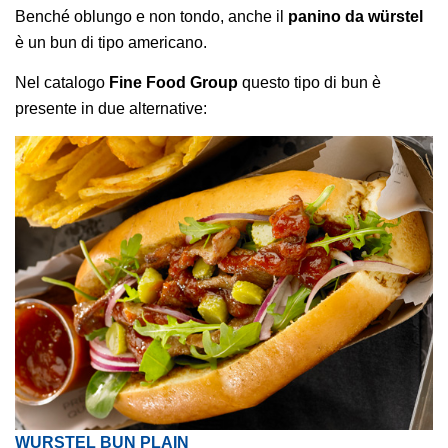
Benché oblungo e non tondo, anche il
panino da würstel
è un bun di tipo americano.
Nel catalogo
Fine Food Group
questo tipo di bun è
presente in due alternative:
WURSTEL BUN PLAIN