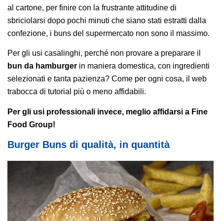
al cartone, per finire con la frustrante attitudine di
sbriciolarsi dopo pochi minuti che siano stati estratti dalla
confezione, i buns del supermercato non sono il massimo.
Per gli usi casalinghi, perché non provare a preparare il
bun da hamburger
in maniera domestica, con ingredienti
selezionati e tanta pazienza? Come per ogni cosa, il web
trabocca di tutorial più o meno affidabili.
Per gli usi professionali invece, meglio affidarsi a Fine
Food Group!
Burger Buns di qualità, in quantità