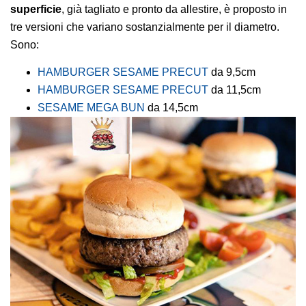
superficie
, già tagliato e pronto da allestire, è proposto in
tre versioni che variano sostanzialmente per il diametro.
Sono:
HAMBURGER SESAME PRECUT
da 9,5cm
HAMBURGER SESAME PRECUT
da 11,5cm
SESAME MEGA BUN
da 14,5cm