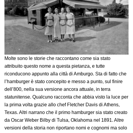
Molte sono le storie che raccontano come sia stato
attribuito questo nome a questa pietanza, e tutte
riconducono appunto alla città di Amburgo. Sta di fatto che
l’hamburger è stato concepito e messo a punto, sul finire
dell’800, nella sua versione ancora attuale, in terra
statunitense. Qualcuno racconta che abbia visto la luce per
la prima volta grazie allo chef Fletcher Davis di Athens,
Texas. Altri narrano che il primo hamburger sia stato creato
da Oscar Weber Bilby di Tulsa, Oklahoma nel 1891. Altre
versioni della storia non riportano nomi e cognomi ma solo