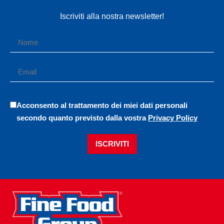
Iscriviti alla nostra newsletter!
Acconsento al trattamento dei miei dati personali
secondo quanto previsto dalla vostra
Privacy Policy
ISCRIVITI