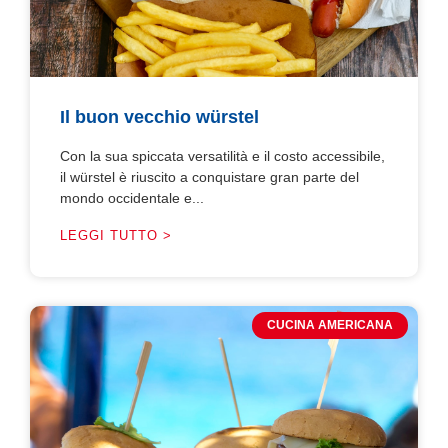
Il buon vecchio würstel
Con la sua spiccata versatilità e il costo accessibile,
il würstel è riuscito a conquistare gran parte del
mondo occidentale e...
LEGGI TUTTO >
CUCINA AMERICANA