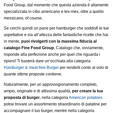
Food Group, dal momento che questa azienda è altamente
specializzata in cibo americano e tex-mex, oltre a quello
messicano, of course.
Se cerchi quindi un pane per hamburger che soddisfi le tue
aspettative e sia all’altezza delle fantastiche ricette che hai
in mente,
puoi rivolgerti con la massima fiducia al
catalogo Fine Food Group
. Catalogo che, ovviamente,
risponde alla perfezione anche per quel che riguarda i
ripieni! Ti basterà dare un’occhiata alla categoria
Hamburger & meat-free Burger
per renderti conto al volo di
quante ottime proposte contiene.
Naturalmente, per un approvvigionamento completo,
ampio, originale e di altissima qualità,
per creare la tua
proposta di burger
, nella categoria
American potatoes
potrai trovare un assortimento straordinario di patatine per
accompagnare il tuo burger, mentre nella categoria