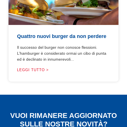
Quattro nuovi burger da non perdere
Il successo del burger non conosce flessioni.
L’hamburger è considerato ormai un cibo di punta
ed è declinato in innumerevoli...
LEGGI TUTTO >
VUOI RIMANERE AGGIORNATO
SULLE NOSTRE NOVITÀ?