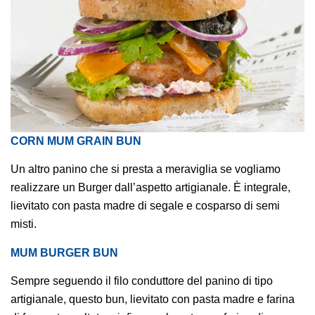
CORN MUM GRAIN BUN
Un altro p
anino che si presta a meraviglia se vogliamo
realizzare un Burger dall’aspetto artigianale. È integrale,
lievitato con pasta madre di segale e cosparso di semi
misti.
MUM BURGER BUN
Sempre seguendo il filo conduttore del panino di tipo
artigianale, questo bun,
lievitato con pasta madre e farina