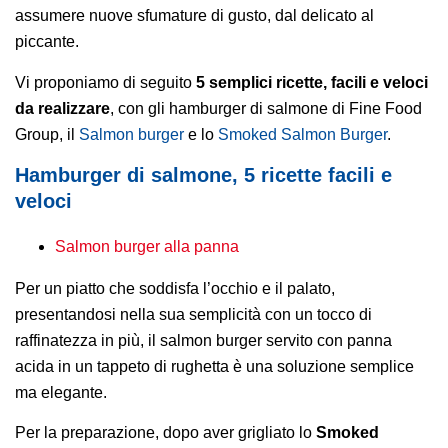
assumere nuove sfumature di gusto, dal delicato al
piccante.
Vi proponiamo di seguito
5 semplici ricette, facili e veloci
da realizzare
, con gli hamburger di salmone di Fine Food
Group, il
Salmon burger
e lo
Smoked Salmon Burger
.
Hamburger di salmone, 5 ricette facili e
veloci
Salmon burger alla panna
Per un piatto che soddisfa l’occhio e il palato,
presentandosi nella sua semplicità con un tocco di
raffinatezza in più, il salmon burger servito con panna
acida in un tappeto di rughetta è una soluzione semplice
ma elegante.
Per la preparazione, dopo aver grigliato lo
Smoked