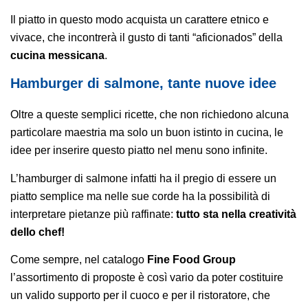
Il piatto in questo modo acquista un carattere etnico e
vivace, che incontrerà il gusto di tanti “aficionados” della
cucina messicana
.
Hamburger di salmone, tante nuove idee
Oltre a queste semplici ricette, che non richiedono alcuna
particolare maestria ma solo un buon istinto in cucina, le
idee per inserire questo piatto nel menu sono infinite.
L’hamburger di salmone infatti ha il pregio di essere un
piatto semplice ma nelle sue corde ha la possibilità di
interpretare pietanze più raffinate:
tutto sta nella creatività
dello chef!
Come sempre, nel catalogo
Fine Food Group
l’assortimento di proposte è così vario da poter costituire
un valido supporto per il cuoco e per il ristoratore, che