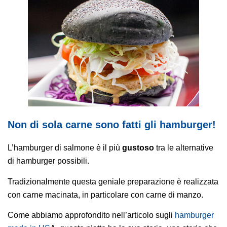
AREA AGENTI
Non di sola carne sono fatti gli hamburger!
L’hamburger di salmone è il più
gustoso
tra le alternative
di hamburger possibili.
Tradizionalmente questa geniale preparazione è realizzata
con carne macinata, in particolare con carne di manzo.
Come abbiamo approfondito nell’articolo sugli
hamburger