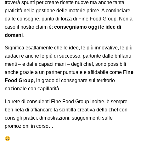
troverà spunti per creare ricette nuove ma anche tanta
praticità nella gestione delle materie prime. A cominciare
dalle consegne, punto di forza di Fine Food Group. Non a
caso il nostro claim è:
consegniamo oggi le idee di
domani
.
Significa esattamente che le idee, le più innovative, le più
audaci e anche le più di successo, partorite dalle brillanti
menti – e dalle capaci mani – degli chef, sono possibili
anche grazie a un partner puntuale e affidabile come
Fine
Food Group
, in grado di consegnare sul territorio
nazionale con capillarità.
La rete di consulenti Fine Food Group inoltre, è sempre
ben lieta di affiancare la scintilla creativa dello chef con
consigli pratici, dimostrazioni, suggerimenti sulle
promozioni in corso…