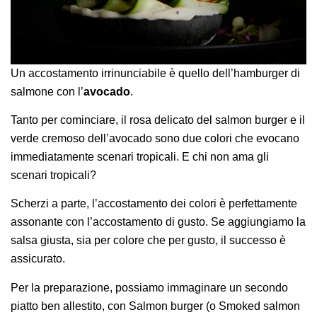
Un accostamento irrinunciabile è quello dell’hamburger di
salmone con l’
avocado
.
Tanto per cominciare, il rosa delicato del salmon burger e il
verde cremoso dell’avocado sono due colori che evocano
immediatamente scenari tropicali. E chi non ama gli
scenari tropicali?
Scherzi a parte, l’accostamento dei colori è perfettamente
assonante con l’accostamento di gusto. Se aggiungiamo la
salsa giusta, sia per colore che per gusto, il successo è
assicurato.
Per la preparazione, possiamo immaginare un secondo
piatto ben allestito, con Salmon burger (o Smoked salmon