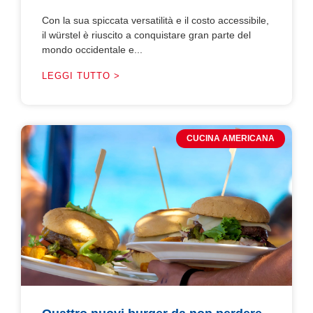
Con la sua spiccata versatilità e il costo accessibile,
il würstel è riuscito a conquistare gran parte del
mondo occidentale e...
LEGGI TUTTO >
CUCINA AMERICANA