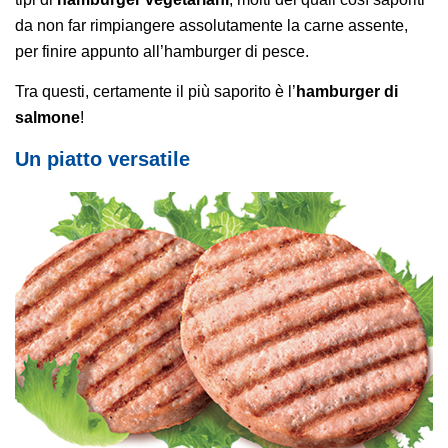
da non far rimpiangere assolutamente la carne assente,
per finire appunto all’hamburger di pesce.
Tra questi, certamente il più saporito è l’
hamburger di
salmone
!
Un piatto versatile