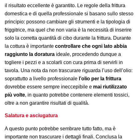
il risultato eccellente è garantito. Le regole della frittura
domestica e di quella professionale si basano sullo stesso
principio: possono cambiare gli strumenti e la tipologia di
friggitrice, ma quel che non varia è la necessità di inserire
solo la corretta quantità di cibo durante la frittura. Durante
la cottura è importante
controllare che ogni lato abbia
raggiunto la doratura
ideale, procedendo dunque a
togliere i pezzi e a scolarli con cura prima di servirli in
tavola. Una nota da non trascurare riguarda l’uso dell’olio:
soprattutto a livello professionale
l’olio per la frittura
dovrebbe essere sempre ineccepibile e
mai riutilizzato
più volte
, in quanto potrebbe contenere elementi tossici,
oltre a non garantire risultati di qualità.
Salatura e asciugatura
A questo punto potrebbe sembrare tutto fatto, ma è
importante non trascurare i dettagli finali. Conclusa la