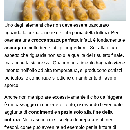
Uno degli elementi che non deve essere trascurato
riguarda la preparazione dei cibi prima della frittura. Per
ottenere una
croccantezza perfetta
infatti, è fondamentale
asciugare
molto bene tutti gli ingredienti. Si tratta di un
aspetto che riguarda non solo la qualità del risultato finale,
ma anche la sicurezza. Quando un alimento bagnato viene
inserito nell’olio ad alta temperatura, si producono schizzi
pericolosi e comunque si ottiene un ambiente di lavoro
sporco.
Anche non manipolare eccessivamente il cibo da friggere
è un passaggio di cui tenere conto, riservando l’eventuale
aggiunta di
condimenti e spezie solo alla fine della
cottura
. Nel caso in cui si scelga di preparare alimenti
freschi, come può avvenire ad esempio per la frittura di