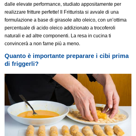
dalle elevate performance, studiato appositamente per
realizzare fritture perfette! Il Fritturista si avvale di una
formulazione a base di girasole alto oleico, con un’ottima
percentuale di acido oleico addizionato a trocoferoli
naturali e ad altre componenti. La resa in cucina ti
convincerà a non farne più a meno.
Quanto è importante preparare i cibi prima
di friggerli?