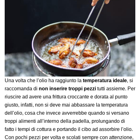
Una volta che l’olio ha raggiunto la
temperatura ideale
, si
raccomanda di
non inserire troppi pezzi
tutti assieme. Per
riuscire ad avere una frittura croccante e dorata al punto
giusto, infatti, non si deve mai abbassare la temperatura
dell’olio, cosa che invece avverrebbe quando si versano
troppi alimenti all’interno della padella, prolungando di
fatto i tempi di cottura e portando il cibo ad assorbire l’olio.
Con pochi pezzi per volta e scolati sempre con attenzione,