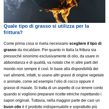
Quale tipo di grasso si utilizza per la
frittura?
Come prima cosa si rivela necessario
scegliere il tipo di
grasso
da riscaldare. Per quanto in Italia la frittura sia
pressoché sinonimo esclusivamente di olio, da usare in
abbondanza e di qualità, va notato che in altre parti del
mondo non sempre è così. In base alla disponibilità dei
vari alimenti, infatti, si usano altri grassi di origine vegetale
o animale, come ad esempio l’olio di cocco oppure il
grasso di maiale. Si tratta di un aspetto di cui tenere conto
quando si vogliono preparare ricette etniche rispettando i
sapori originali. Tuttavia, nella maggior parte dei casi un
buon olio
è il prodotto indispensabile e soprattutto più