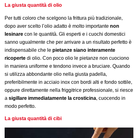
La giusta quantità di olio
Per tutti coloro che scelgono la frittura più tradizionale,
dopo aver scelto l’olio adatto è molto importante
non
lesinare
con le quantità. Gli esperti e i cuochi domestici
sanno ugualmente che per arrivare a un risultato perfetto è
indispensabile che le
pietanze siano interamente
ricoperte
di olio. Con poco olio le pietanze non cuociono
in maniera uniforme e tendono invece a bruciare. Quando
si utilizza abbondante olio nella giusta padella,
preferibilmente in acciaio inox con bordi alti e fondo sottile,
oppure direttamente nella friggitrice professionale, si riesce
a
sigillare immediatamente la crosticina
, cuocendo in
modo perfetto.
La giusta quantità di cibi