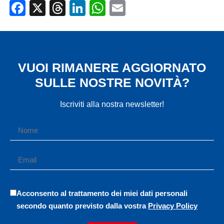
Facebook
X
Threads
LinkedIn
WhatsApp
Email
VUOI RIMANERE AGGIORNATO
SULLE NOSTRE NOVITÀ?
Iscriviti alla nostra newsletter!
Acconsento al trattamento dei miei dati personali
secondo quanto previsto dalla vostra
Privacy Policy