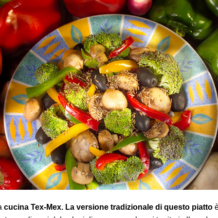
la
cucina Tex-Mex. La versione tradizionale di questo piatto
è