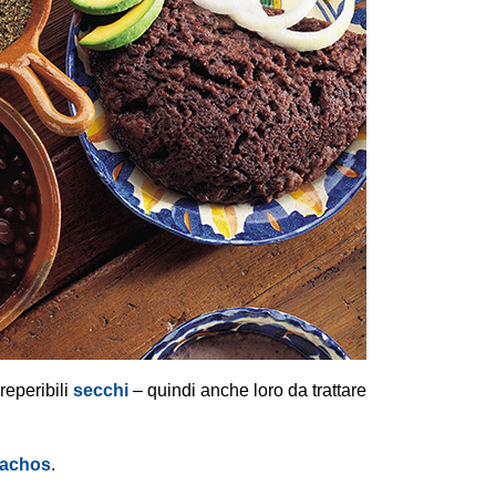
 reperibili
secchi
– quindi anche loro da trattare
achos
.