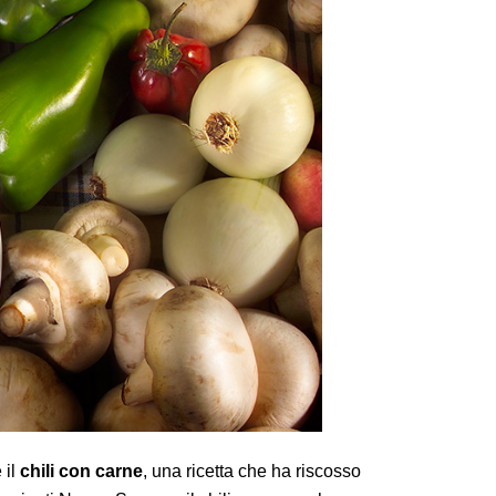
 il
chili con carne
, una ricetta che ha riscosso