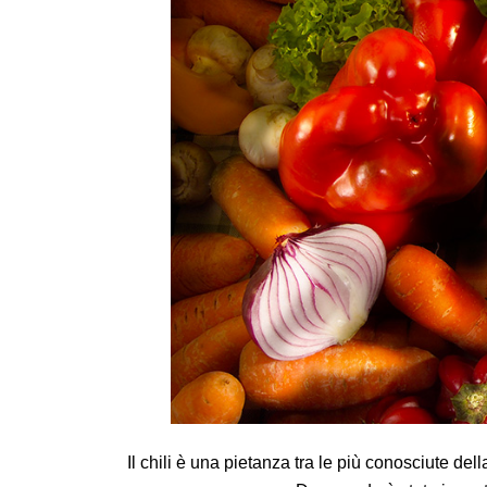
Il chili è una pietanza tra le più conosciute del