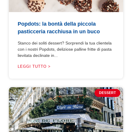
Popdots: la bontà della piccola
pasticceria racchiusa in un buco
Stanco dei soliti dessert? Sorprendi la tua clientela
con i nostri Popdots, deliziose palline fritte di pasta
lievitata declinate in...
LEGGI TUTTO >
DESSERT