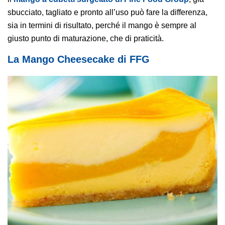
sbucciato, tagliato e pronto all’uso può fare la differenza,
sia in termini di risultato, perché il mango è sempre al
giusto punto di maturazione, che di praticità.
La Mango Cheesecake di FFG