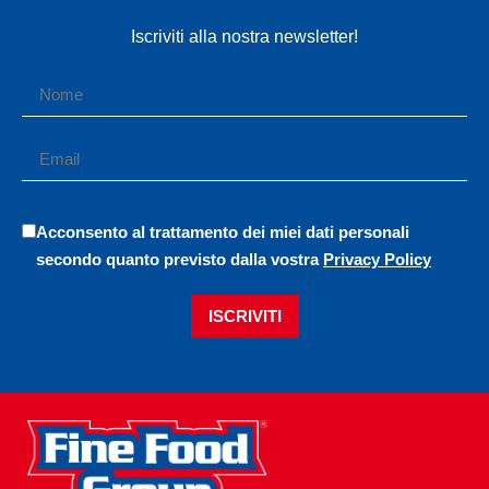
Iscriviti alla nostra newsletter!
Acconsento al trattamento dei miei dati personali
secondo quanto previsto dalla vostra
Privacy Policy
ISCRIVITI