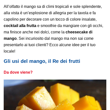
All’olfatto il mango sa di climi tropicali e sole splendente,
alla vista è un’esplosione di allegria per la tavola e fa
capolino per decorare con un tocco di colore insalate,
cocktail alla frutta
e smoothie da mangiare con gli occhi,
ma finisce anche nei dolci, come la
cheesecake di
mango
. Sei incuriosito dal mango ma non sai come
presentarlo ai tuoi clienti? Ecco alcune idee per il tuo
locale!
Gli usi del mango, il Re dei frutti
Da dove viene?