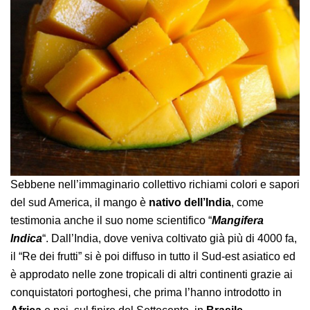
Sebbene nell’immaginario collettivo richiami colori e sapori
del sud America, il mango è
nativo dell’India
, come
testimonia anche il suo nome scientifico “
Mangifera
Indica
“. Dall’India, dove veniva coltivato già più di 4000 fa,
il “Re dei frutti” si è poi diffuso in tutto il Sud-est asiatico ed
è approdato nelle zone tropicali di altri continenti grazie ai
conquistatori portoghesi, che prima l’hanno introdotto in