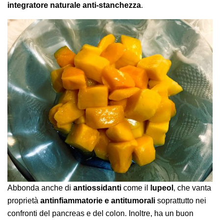
integratore naturale anti-stanchezza
.
Abbonda anche di
antiossidanti
come il
lupeol
, che vanta
proprietà
antinfiammatorie e antitumorali
soprattutto nei
confronti del pancreas e del colon. Inoltre, ha un buon