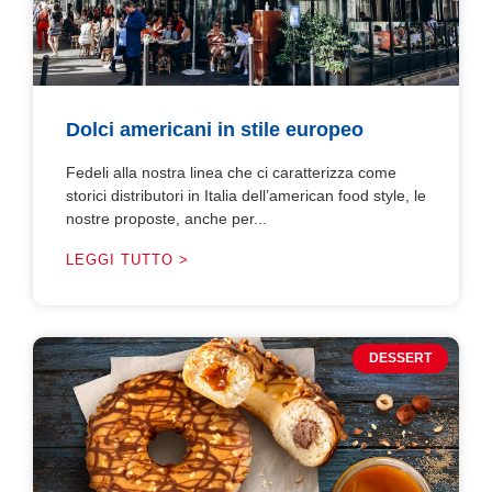
Dolci americani in stile europeo
Fedeli alla nostra linea che ci caratterizza come
storici distributori in Italia dell’american food style, le
nostre proposte, anche per...
LEGGI TUTTO >
DESSERT