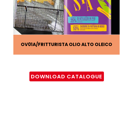
OV01A
FRITTURISTA OLIO ALTO OLEICO