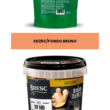
SD25C
FONDO BRUNO