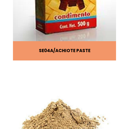
SE04A
ACHIOTE PASTE