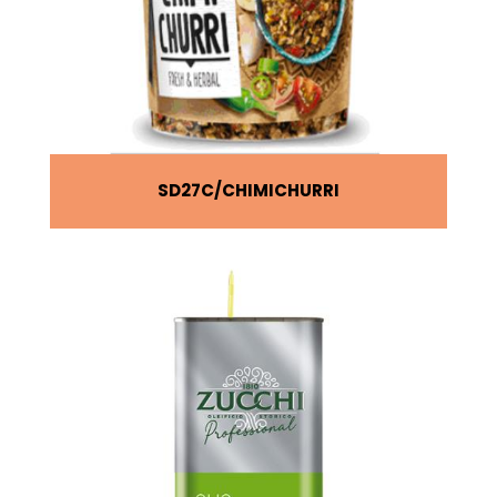
SD27C
CHIMICHURRI