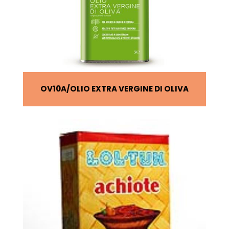
OV10A
OLIO EXTRA VERGINE DI OLIVA