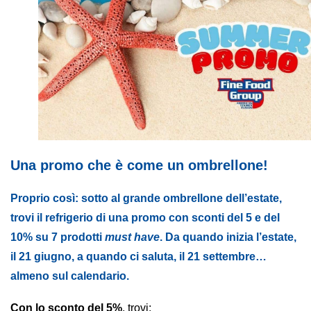
AREA AGENTI
Una promo che è come un ombrellone!
Proprio così: sotto al grande ombrellone dell’estate,
trovi il refrigerio di una promo con sconti del 5 e del
10% su 7 prodotti
must have
. Da quando inizia l’estate,
il 21 giugno, a quando ci saluta, il 21 settembre…
almeno sul calendario.
Con lo sconto del 5%
, trovi: