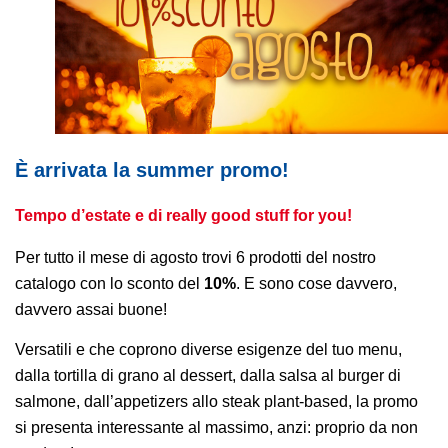
AREA AGENTI
È arrivata la summer promo!
Tempo d’estate e di really good stuff for you!
Per tutto il mese di agosto trovi 6 prodotti del nostro
catalogo con lo sconto del
10%
. E sono cose davvero,
davvero assai buone!
Versatili e che coprono diverse esigenze del tuo menu,
dalla tortilla di grano al dessert, dalla salsa al burger di
salmone, dall’appetizers allo steak plant-based, la promo
si presenta interessante al massimo, anzi: proprio da non