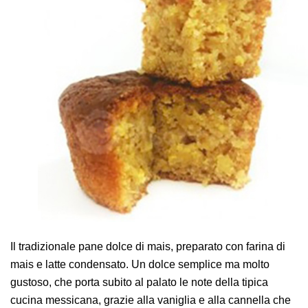
AREA AGENTI
Il tradizionale pane dolce di mais, preparato con farina di
mais e latte condensato. Un dolce semplice ma molto
gustoso, che porta subito al palato le note della tipica
cucina messicana, grazie alla vaniglia e alla cannella che