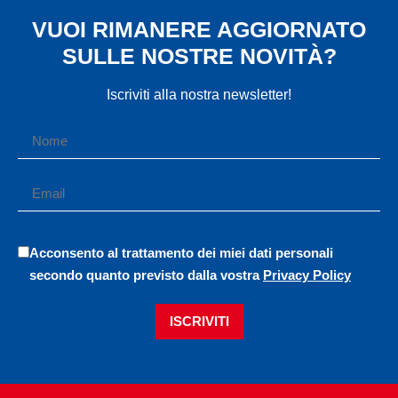
VUOI RIMANERE AGGIORNATO
SULLE NOSTRE NOVITÀ?
Iscriviti alla nostra newsletter!
Acconsento al trattamento dei miei dati personali
secondo quanto previsto dalla vostra
Privacy Policy
ISCRIVITI