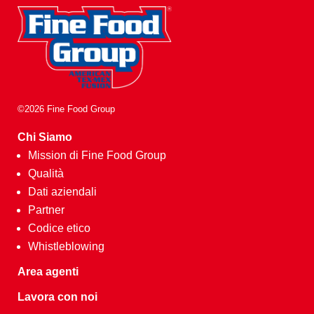
©2026 Fine Food Group
Chi Siamo
Mission di Fine Food Group
Qualità
Dati aziendali
Partner
Codice etico
Whistleblowing
Area agenti
Lavora con noi