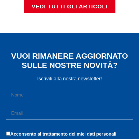
VEDI TUTTI GLI ARTICOLI
VUOI RIMANERE AGGIORNATO
SULLE NOSTRE NOVITÀ?
Iscriviti alla nostra newsletter!
Acconsento al trattamento dei miei dati personali