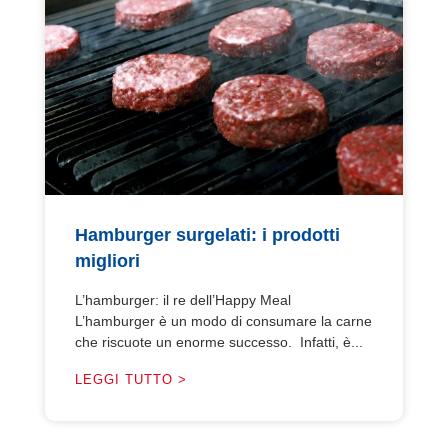
Hamburger surgelati: i prodotti
migliori
L’hamburger: il re dell’Happy Meal
L’hamburger è un modo di consumare la carne
che riscuote un enorme successo. Infatti, è...
LEGGI TUTTO >