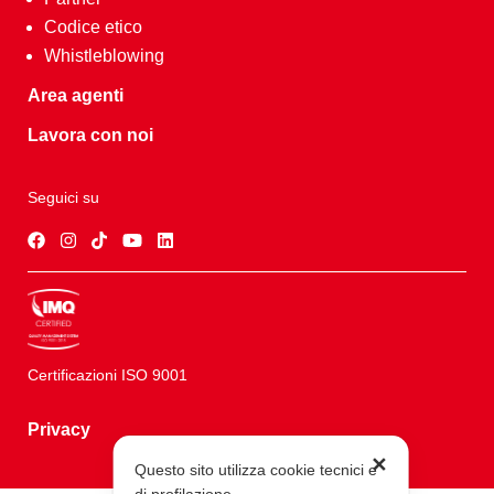
Codice etico
Whistleblowing
Area agenti
Lavora con noi
Seguici su
Certificazioni ISO 9001
Privacy
✕
Questo sito utilizza cookie tecnici e