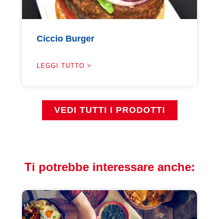
Ciccio Burger
LEGGI TUTTO >
VEDI TUTTI I PRODOTTI
Ti potrebbe interessare anche: