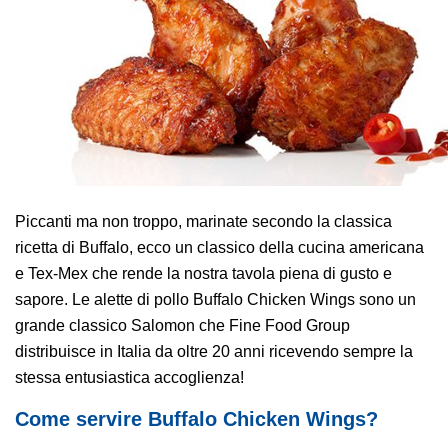
AREA AGENTI
Piccanti ma non troppo, marinate secondo la classica
ricetta di Buffalo, ecco un classico della cucina americana
e Tex-Mex che rende la nostra tavola piena di gusto e
sapore. Le alette di pollo Buffalo Chicken Wings sono un
grande classico Salomon che Fine Food Group
distribuisce in Italia da oltre 20 anni ricevendo sempre la
stessa entusiastica accoglienza!
Come servire
Buffalo Chicken Wings?