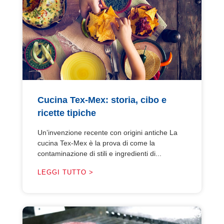
Cucina Tex-Mex: storia, cibo e
ricette tipiche
Un’invenzione recente con origini antiche La
cucina Tex-Mex è la prova di come la
contaminazione di stili e ingredienti di...
LEGGI TUTTO >