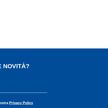
 NOVITÀ?
vostra
Privacy Policy