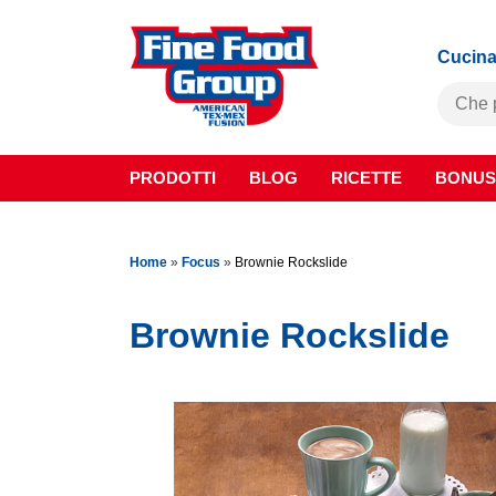
Cucina
PRODOTTI
BLOG
RICETTE
BONUS
Home
»
Focus
»
Brownie Rockslide
Brownie Rockslide