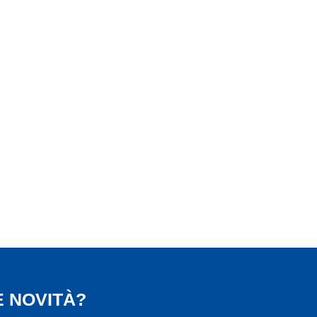
 NOVITÀ?