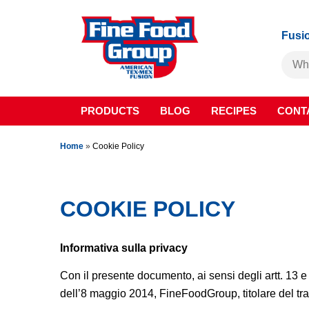
Fusio
PRODUCTS
BLOG
RECIPES
CONT
Home
»
Cookie Policy
COOKIE POLICY
Informativa sulla privacy
Con il presente documento, ai sensi degli artt. 13
dell’8 maggio 2014, FineFoodGroup, titolare del trat