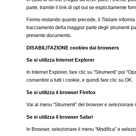
parte, tramite il link di opt out se esplicitamente fo
Fermo restando quanto precede, il Titolare informa 
tracciamento della maggior parte degli strumenti pubbli
presente documento.
DISABILITAZIONE cookies dai browsers
Se si utilizza Internet Explorer
In Internet Explorer, fare clic su “Strumenti” poi “Op
consentire a tutti i cookie, e quindi fare clic su OK.
Se si utilizza il browser Firefox
Vai al menu “Strumenti” del browser e selezionare i
Se si utilizza il browser Safari
In Browser, selezionare il menu “Modifica” e selezi