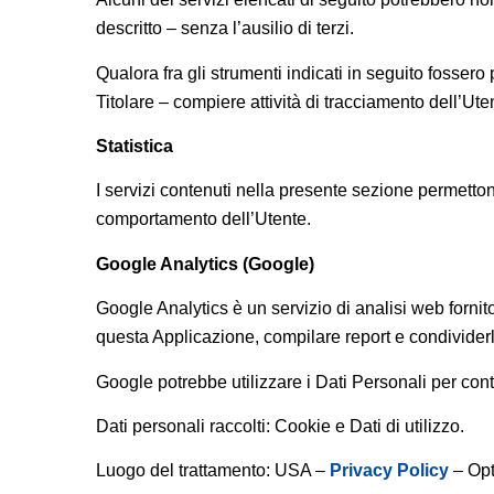
descritto – senza l’ausilio di terzi.
Qualora fra gli strumenti indicati in seguito fossero
Titolare – compiere attività di tracciamento dell’Uten
Statistica
I servizi contenuti nella presente sezione permettono
comportamento dell’Utente.
Google Analytics (Google)
Google Analytics è un servizio di analisi web fornito
questa Applicazione, compilare report e condividerli 
Google potrebbe utilizzare i Dati Personali per cont
Dati personali raccolti: Cookie e Dati di utilizzo.
Luogo del trattamento: USA –
Privacy Policy
– Opt