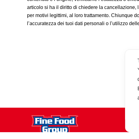
articolo si ha il diritto di chiedere la cancellazione
per motivi legittimi, al loro trattamento. Chiunque do
l’accuratezza dei tuoi dati personali o l’utilizzo de