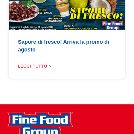
AREA AGENTI
Sapore di fresco! Arriva la promo di
agosto
LEGGI TUTTO >