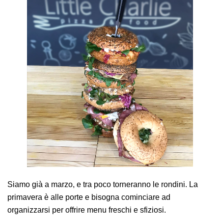
AREA AGENTI
Siamo già a marzo, e tra poco torneranno le rondini. La
primavera è alle porte e bisogna cominciare ad
organizzarsi per offrire menu freschi e sfiziosi.