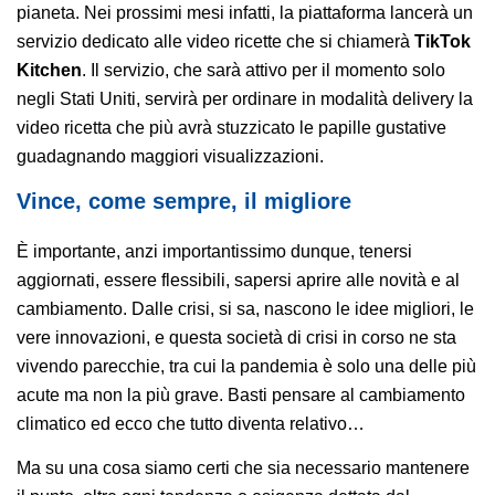
pianeta. Nei prossimi mesi infatti, la piattaforma lancerà un
servizio dedicato alle video ricette che si chiamerà
TikTok
Kitchen
. Il servizio, che sarà attivo per il momento solo
negli Stati Uniti, servirà per ordinare in modalità delivery la
video ricetta che più avrà stuzzicato le papille gustative
guadagnando maggiori visualizzazioni.
Vince, come sempre, il migliore
È importante, anzi importantissimo dunque, tenersi
aggiornati, essere flessibili, sapersi aprire alle novità e al
cambiamento. Dalle crisi, si sa, nascono le idee migliori, le
vere innovazioni, e questa società di crisi in corso ne sta
vivendo parecchie, tra cui la pandemia è solo una delle più
acute ma non la più grave. Basti pensare al cambiamento
climatico ed ecco che tutto diventa relativo…
Ma su una cosa siamo certi che sia necessario mantenere