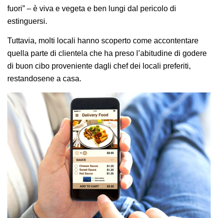
fuori” – è viva e vegeta e ben lungi dal pericolo di
estinguersi.
Tuttavia, molti locali hanno scoperto come accontentare
quella parte di clientela che ha preso l’abitudine di godere
di buon cibo proveniente dagli chef dei locali preferiti,
restandosene a casa.