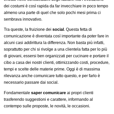
dei costumi è così rapida da far invecchiare in poco tempo
almeno una parte di quel che solo pochi mesi prima ci
sembrava innovativo.
Tra queste, la fruizione dei
social
. Questa fetta di
comunicazione è diventata così importante da poter fare in
alcuni casi addirittura la differenza. Non basta più infatti,
soprattutto per chi si rivolge a una clientela fatta per lo più
di giovani, essersi ben organizzati per cucinare e portare il
cibo a casa dei nostri clienti, ottimizzando costi, procedure,
tempi e scelte delle materie prime. Oggi è di massima
rilevanza anche comunicare tutto questo, e per farlo è
necessario passare dai social.
Fondamentale
saper comunicare
ai propri clienti
trasferendo suggestioni e carattere, informando al
contempo sulle proposte, le novità, le occasioni.