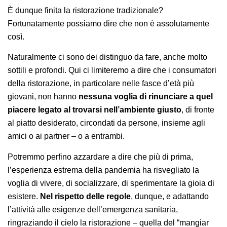
È dunque finita la ristorazione tradizionale?
Fortunatamente possiamo dire che non è assolutamente
così.
Naturalmente ci sono dei distinguo da fare, anche molto
sottili e profondi. Qui ci limiteremo a dire che i consumatori
della ristorazione, in particolare nelle fasce d’età più
giovani, non hanno
nessuna voglia di rinunciare a quel
piacere legato al trovarsi nell’ambiente giusto
, di fronte
al piatto desiderato, circondati da persone, insieme agli
amici o ai partner – o a entrambi.
Potremmo perfino azzardare a dire che più di prima,
l’esperienza estrema della pandemia ha risvegliato la
voglia di vivere, di socializzare, di sperimentare la gioia di
esistere.
Nel rispetto delle regole
, dunque, e adattando
l’attività alle esigenze dell’emergenza sanitaria,
ringraziando il cielo la ristorazione – quella del “mangiar