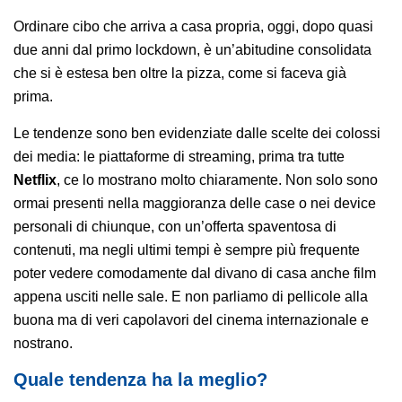
Ordinare cibo che arriva a casa propria, oggi, dopo quasi
due anni dal primo lockdown, è un’abitudine consolidata
che si è estesa ben oltre la pizza, come si faceva già
prima.
Le tendenze sono ben evidenziate dalle scelte dei colossi
dei media: le piattaforme di streaming, prima tra tutte
Netflix
, ce lo mostrano molto chiaramente. Non solo sono
ormai presenti nella maggioranza delle case o nei device
personali di chiunque, con un’offerta spaventosa di
contenuti, ma negli ultimi tempi è sempre più frequente
poter vedere comodamente dal divano di casa anche film
appena usciti nelle sale. E non parliamo di pellicole alla
buona ma di veri capolavori del cinema internazionale e
nostrano.
Quale tendenza ha la meglio?