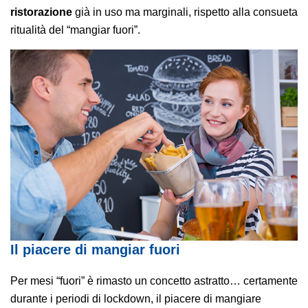
ristorazione
già in uso ma marginali, rispetto alla consueta
ritualità del “mangiar fuori”.
Il piacere di mangiar fuori
Per mesi “fuori” è rimasto un concetto astratto… certamente
durante i periodi di lockdown, il piacere di mangiare