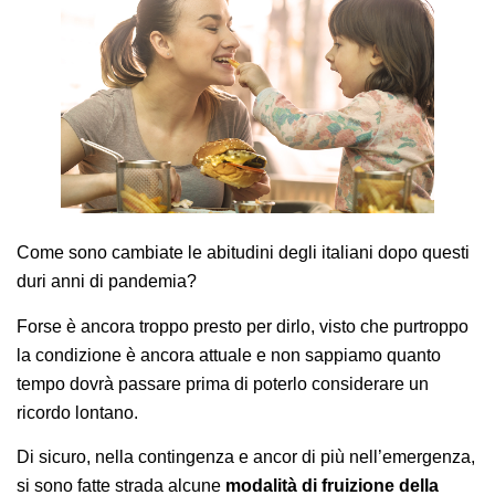
AREA AGENTI
Come sono cambiate le abitudini degli italiani dopo questi
duri anni di pandemia?
Forse è ancora troppo presto per dirlo, visto che purtroppo
la condizione è ancora attuale e non sappiamo quanto
tempo dovrà passare prima di poterlo considerare un
ricordo lontano.
Di sicuro, nella contingenza e ancor di più nell’emergenza,
si sono fatte strada alcune
modalità di fruizione della