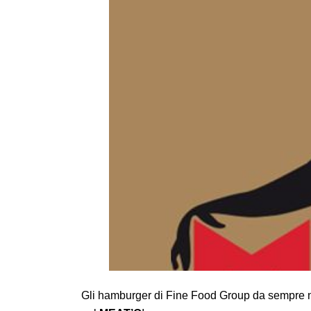
Gli hamburger di Fine Food Group da sempre non