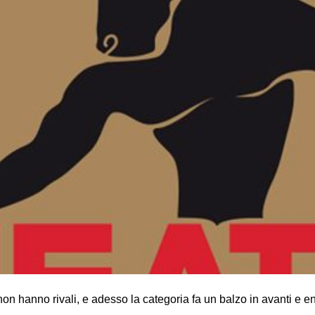
 hanno rivali, e adesso la categoria fa un balzo in avanti e e