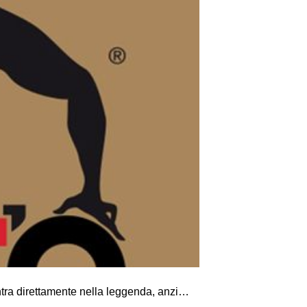
ntra direttamente nella leggenda, anzi…