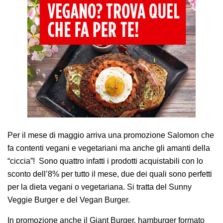
AREA AGENTI
Per il mese di maggio arriva una promozione Salomon che
fa contenti vegani e vegetariani ma anche gli amanti della
“ciccia”! Sono quattro infatti i prodotti acquistabili con lo
sconto dell’8% per tutto il mese, due dei quali sono perfetti
per la dieta vegani o vegetariana. Si tratta del Sunny
Veggie Burger e del Vegan Burger.
In promozione anche il Giant Burger, hamburger formato