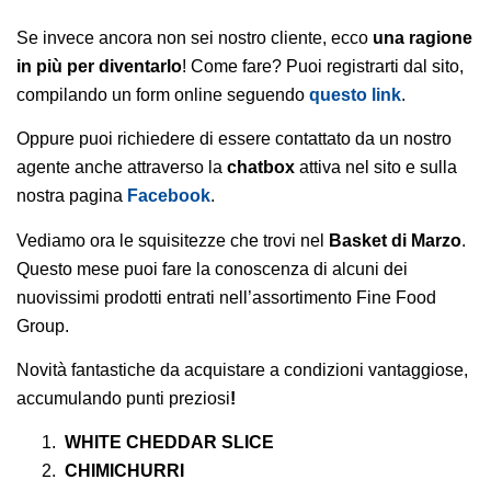
Se invece ancora non sei nostro cliente, ecco
una ragione
in più per diventarlo
! Come fare? Puoi registrarti dal sito,
compilando un form online seguendo
questo link
.
Oppure puoi richiedere di essere contattato da un nostro
agente anche attraverso la
chatbox
attiva nel sito e sulla
nostra pagina
Facebook
.
Vediamo ora le squisitezze che trovi nel
Basket di Marzo
.
Questo mese puoi fare la conoscenza di alcuni dei
nuovissimi prodotti entrati nell’assortimento Fine Food
Group.
Novità fantastiche da acquistare a condizioni vantaggiose,
accumulando punti preziosi
!
WHITE CHEDDAR SLICE
CHIMICHURRI