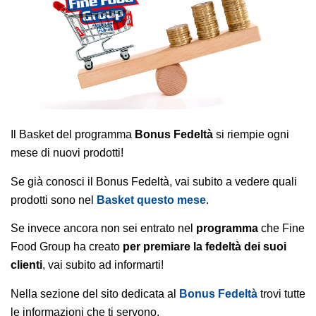
AREA AGENTI
Il Basket del programma
Bonus Fedeltà
si riempie ogni
mese di nuovi prodotti!
Se già conosci il Bonus Fedeltà, vai subito a vedere quali
prodotti sono nel
Basket questo mese
.
Se invece ancora non sei entrato nel
programma
che Fine
Food Group ha creato
per premiare la fedeltà dei suoi
clienti
, vai subito ad informarti!
Nella sezione del sito dedicata al
Bonus Fedeltà
trovi tutte
le informazioni che ti servono.