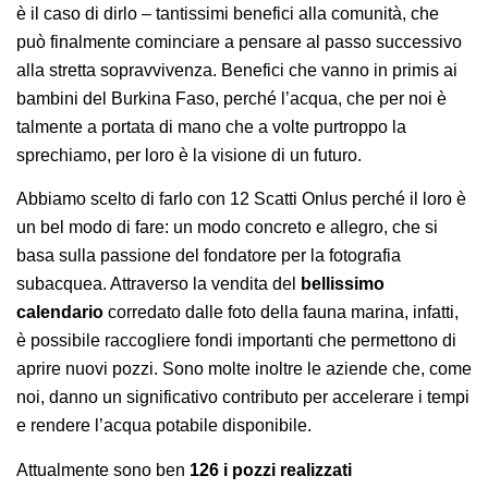
è il caso di dirlo – tantissimi benefici alla comunità, che
può finalmente cominciare a pensare al passo successivo
alla stretta sopravvivenza. Benefici che vanno in primis ai
bambini del Burkina Faso, perché l’acqua, che per noi è
talmente a portata di mano che a volte purtroppo la
sprechiamo, per loro è la visione di un futuro.
Abbiamo scelto di farlo con 12 Scatti Onlus perché il loro è
un bel modo di fare: un modo concreto e allegro, che si
basa sulla passione del fondatore per la fotografia
subacquea. Attraverso la vendita del
bellissimo
calendario
corredato dalle foto della fauna marina, infatti,
è possibile raccogliere fondi importanti che permettono di
aprire nuovi pozzi. Sono molte inoltre le aziende che, come
noi, danno un significativo contributo per accelerare i tempi
e rendere l’acqua potabile disponibile.
Attualmente sono ben
126 i pozzi realizzati