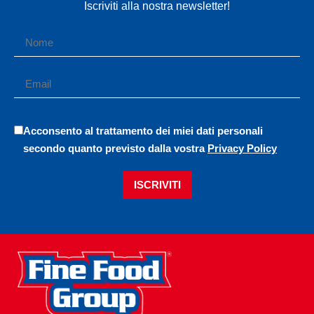
Iscriviti alla nostra newsletter!
Acconsento al trattamento dei miei dati personali
secondo quanto previsto dalla vostra
Privacy Policy
ISCRIVITI