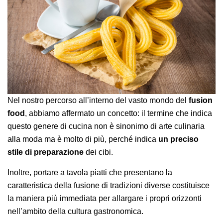
Nel nostro percorso all’interno del vasto mondo del
fusion
food
, abbiamo affermato un concetto: il termine che indica
questo genere di cucina non è sinonimo di arte culinaria
alla moda ma è molto di più, perché indica
un preciso
stile di preparazione
dei cibi.
Inoltre, portare a tavola piatti che presentano la
caratteristica della fusione di tradizioni diverse costituisce
la maniera più immediata per allargare i propri orizzonti
nell’ambito della cultura gastronomica.