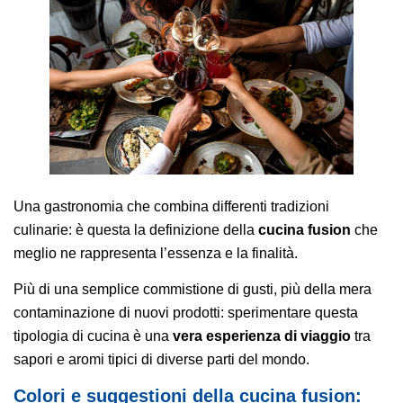
AREA AGENTI
Una gastronomia che combina differenti tradizioni
culinarie: è questa la definizione della
cucina fusion
che
meglio ne rappresenta l’essenza e la finalità.
Più di una semplice commistione di gusti, più della mera
contaminazione di nuovi prodotti: sperimentare questa
tipologia di cucina è una
vera esperienza di viaggio
tra
sapori e aromi tipici di diverse parti del mondo.
Colori e suggestioni della cucina fusion: