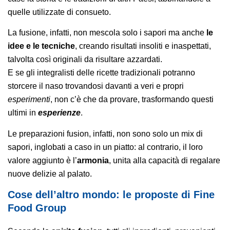
quelle utilizzate di consueto.
La fusione, infatti, non mescola solo i sapori ma anche
le
idee e le tecniche
, creando risultati insoliti e inaspettati,
talvolta così originali da risultare azzardati.
E se gli integralisti delle ricette tradizionali potranno
storcere il naso trovandosi davanti a veri e propri
esperimenti
, non c’è che da provare, trasformando questi
ultimi in
esperienze
.
Le preparazioni fusion, infatti, non sono solo un mix di
sapori, inglobati a caso in un piatto: al contrario, il loro
valore aggiunto è l’
armonia
, unita alla capacità di regalare
nuove delizie al palato.
Cose dell’altro mondo: le proposte di Fine
Food Group