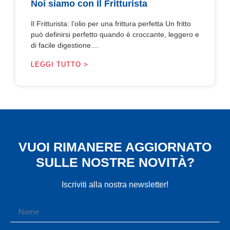
Noi siamo con Il Fritturista
Il Fritturista: l’olio per una frittura perfetta Un fritto
può definirsi perfetto quando è croccante, leggero e
di facile digestione....
LEGGI TUTTO >
VUOI RIMANERE AGGIORNATO
SULLE NOSTRE NOVITÀ?
Iscriviti alla nostra newsletter!