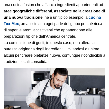
una cucina fusion che affianca ingredienti appartenenti ad
aree geografiche differenti, associate nella creazione di
una nuova tradizione
: ne è un tipico esempio la
cucina
Tex-Mex
, amatissima in ogni parte del globo perché ricca
di sapori e aromi accattivanti che appartengono alle
preparazioni tipiche dell’America centrale.
La commistione di gusti, in questo caso, non altera la
purezza originaria degli ingredienti, limitandosi a unirne
alcuni per creare pietanze nuove, comunque riconducibili a
tradizioni locali consolidate.