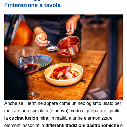
l’interazione a tavola
Anche se il termine appare come un neologismo usato per
indicare uno specifico (e nuovo) modo di preparare i piatti,
la
cucina fusion
mira, in realtà, a unire e armonizzare
elementi associati a
differenti tradizioni gastronomiche
e