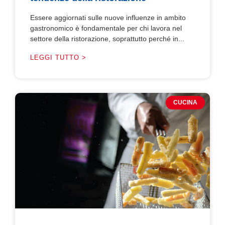
Essere aggiornati sulle nuove influenze in ambito
gastronomico è fondamentale per chi lavora nel
settore della ristorazione, soprattutto perché in...
LEGGI TUTTO >
CUCINA