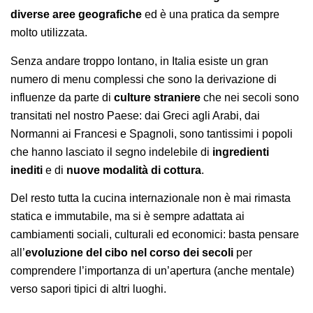
diverse aree geografiche
ed è una pratica da sempre
molto utilizzata.
Senza andare troppo lontano, in Italia esiste un gran
numero di menu complessi che sono la derivazione di
influenze da parte di
culture straniere
che nei secoli sono
transitati nel nostro Paese: dai Greci agli Arabi, dai
Normanni ai Francesi e Spagnoli, sono tantissimi i popoli
che hanno lasciato il segno indelebile di
ingredienti
inediti
e di
nuove modalità di cottura
.
Del resto tutta la cucina internazionale non è mai rimasta
statica e immutabile, ma si è sempre adattata ai
cambiamenti sociali, culturali ed economici: basta pensare
all’
evoluzione del cibo nel corso dei secoli
per
comprendere l’importanza di un’apertura (anche mentale)
verso sapori tipici di altri luoghi.