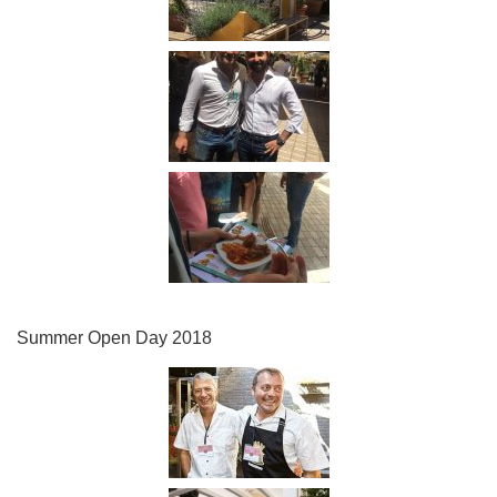
Summer Open Day 2018