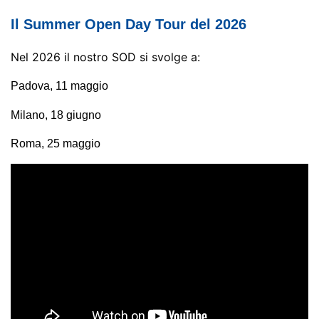
Il Summer Open Day Tour del 2026
Nel 2026 il nostro SOD si svolge a:
Padova, 11 maggio
Milano, 18 giugno
Roma, 25 maggio