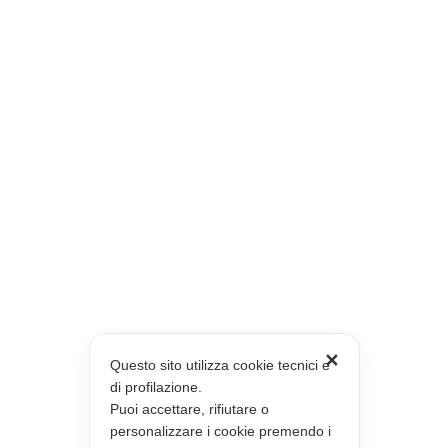
✕
Questo sito utilizza cookie tecnici e
di profilazione.
Puoi accettare, rifiutare o
personalizzare i cookie premendo i