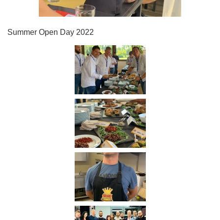
Summer Open Day 2022