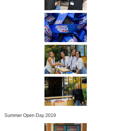
Summer Open Day 2019